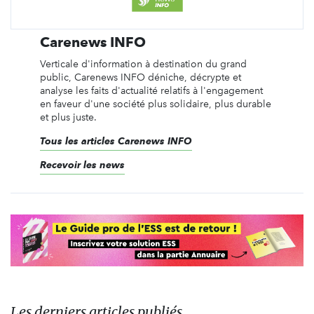
Carenews INFO
Verticale d'information à destination du grand
public, Carenews INFO déniche, décrypte et
analyse les faits d'actualité relatifs à l'engagement
en faveur d'une société plus solidaire, plus durable
et plus juste.
Tous les articles Carenews INFO
Recevoir les news
Les derniers articles publiés