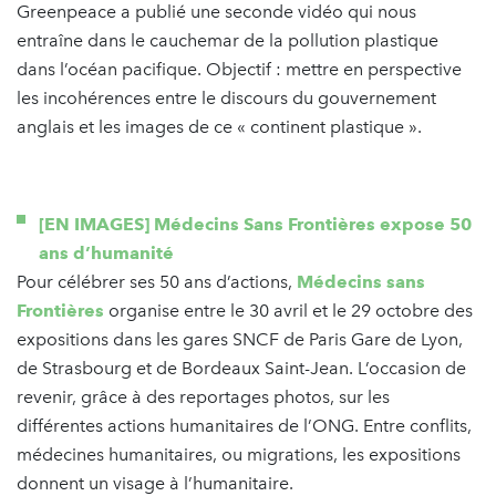
Greenpeace a publié une seconde vidéo qui nous
entraîne dans le cauchemar de la pollution plastique
dans l’océan pacifique. Objectif : mettre en perspective
les incohérences entre le discours du gouvernement
anglais et les images de ce « continent plastique ».
[EN IMAGES] Médecins Sans Frontières expose 50
ans d’humanité
Pour célébrer ses 50 ans d’actions,
Médecins sans
Frontières
organise entre le 30 avril et le 29 octobre des
expositions dans les gares SNCF de Paris Gare de Lyon,
de Strasbourg et de Bordeaux Saint-Jean. L’occasion de
revenir, grâce à des reportages photos, sur les
différentes actions humanitaires de l’ONG. Entre conflits,
médecines humanitaires, ou migrations, les expositions
donnent un visage à l’humanitaire.