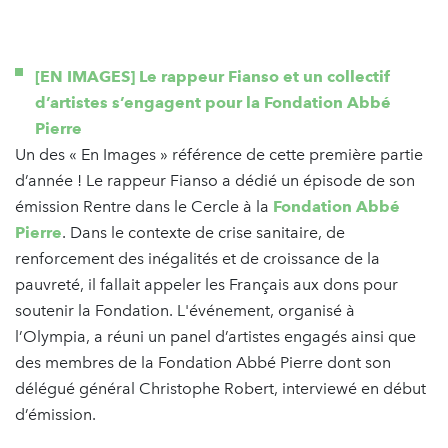
[EN IMAGES] Le rappeur Fianso et un collectif
d’artistes s’engagent pour la Fondation Abbé
Pierre
Un des « En Images » référence de cette première partie
d’année ! Le rappeur Fianso a dédié un épisode de son
émission Rentre dans le Cercle à la
Fondation Abbé
Pierre
. Dans le contexte de crise sanitaire, de
renforcement des inégalités et de croissance de la
pauvreté, il fallait appeler les Français aux dons pour
soutenir la Fondation. L'événement, organisé à
l’Olympia, a réuni un panel d’artistes engagés ainsi que
des membres de la Fondation Abbé Pierre dont son
délégué général Christophe Robert, interviewé en début
d’émission.