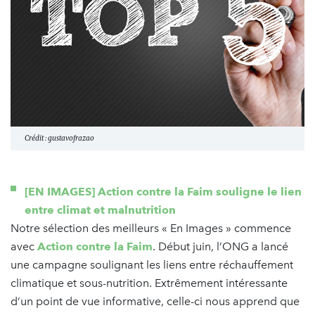
Crédit : gustavofrazao
[EN IMAGES] Action contre la Faim souligne le lien
entre climat et malnutrition
Notre sélection des meilleurs « En Images » commence
avec
Action contre la Faim
. Début juin, l’ONG a lancé
une campagne soulignant les liens entre réchauffement
climatique et sous-nutrition. Extrêmement intéressante
d’un point de vue informative, celle-ci nous apprend que