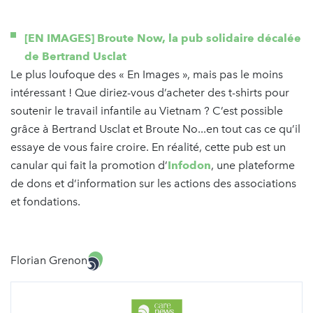
[EN IMAGES] Broute Now, la pub solidaire décalée
de Bertrand Usclat
Le plus loufoque des « En Images », mais pas le moins
intéressant ! Que diriez-vous d’acheter des t-shirts pour
soutenir le travail infantile au Vietnam ? C’est possible
grâce à Bertrand Usclat et Broute No...en tout cas ce qu’il
essaye de vous faire croire. En réalité, cette pub est un
canular qui fait la promotion d’
Infodon
, une plateforme
de dons et d’information sur les actions des associations
et fondations.
Florian Grenon