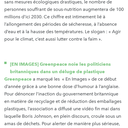
sans mesures écologiques drastiques, le nombre de
personnes souffrant de sous-nutrition augmentera de 100
millions d’ici 2030. Ce chiffre est intimement lié à
l’allongement des périodes de sécheresse, à l’absence
d’eau et à la hausse des températures. Le slogan : « Agir
pour le climat, c’est aussi lutter contre la faim ».
[EN IMAGES] Greenpeace noie les politiciens
britanniques dans un déluge de plastique
Greenpeace
a marqué les « En Images » de ce début
d’année grâce à une bonne dose d’humour à l’anglaise.
Pour dénoncer l’inaction du gouvernement britannique
en matière de recyclage et de réduction des emballages
plastiques, l’association a diffusé une vidéo fin mai dans
laquelle Boris Johnson, en plein discours, croule sous un
amas de déchets. Pour alerter de manière plus sérieuse,