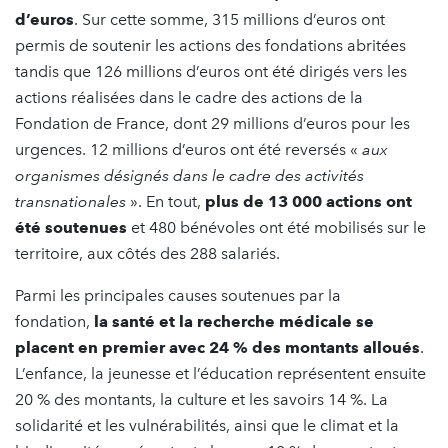
d’euros
. Sur cette somme, 315 millions d’euros ont
permis de soutenir les actions des fondations abritées
tandis que 126 millions d’euros ont été dirigés vers les
actions réalisées dans le cadre des actions de la
Fondation de France, dont 29 millions d’euros pour les
urgences. 12 millions d’euros ont été reversés «
aux
organismes désignés dans le cadre des activités
transnationales
». En tout,
plus de 13 000 actions ont
été soutenues
et 480 bénévoles ont été mobilisés sur le
territoire, aux côtés des 288 salariés.
Parmi les principales causes soutenues par la
fondation,
la santé et la recherche médicale se
placent en premier avec 24 % des montants alloués
.
L’enfance, la jeunesse et l’éducation représentent ensuite
20 % des montants, la culture et les savoirs 14 %. La
solidarité et les vulnérabilités, ainsi que le climat et la