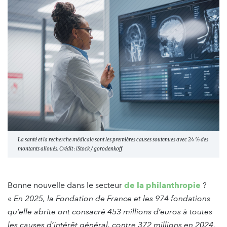
La santé et la recherche médicale sont les premières causes soutenues avec 24 % des
montants alloués. Crédit : iStock / gorodenkoff
Bonne nouvelle dans le secteur
de la philanthropie
?
«
En 2025, la Fondation de France et les 974 fondations
qu’elle abrite ont consacré 453 millions d’euros à toutes
les causes d’intérêt général, contre 372 millions en 2024,