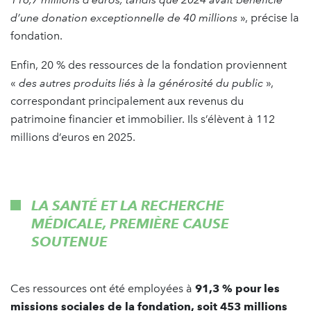
d’une donation exceptionnelle de 40 millions
», précise la
fondation.
Enfin, 20 % des ressources de la fondation proviennent
«
des autres produits liés à la générosité du public
»,
correspondant principalement aux revenus du
patrimoine financier et immobilier. Ils s’élèvent à 112
millions d’euros en 2025.
LA SANTÉ ET LA RECHERCHE
MÉDICALE, PREMIÈRE CAUSE
SOUTENUE
Ces ressources ont été employées à
91,3 % pour les
missions sociales de la fondation, soit 453 millions