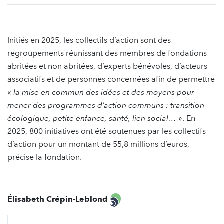
Initiés en 2025, les collectifs d’action sont des
regroupements réunissant des membres de fondations
abritées et non abritées, d’experts bénévoles, d’acteurs
associatifs et de personnes concernées afin de permettre
«
la mise en commun des idées et des moyens pour
mener des programmes d’action communs : transition
écologique, petite enfance, santé, lien social…
». En
2025, 800 initiatives ont été soutenues par les collectifs
d’action pour un montant de 55,8 millions d’euros,
précise la fondation.
Élisabeth Crépin-Leblond