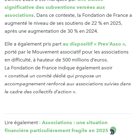
significative des subventions versées aux
associations
. Dans ce contexte, la Fondation de France a
augmenté le niveau de ses soutiens de 22 % en 2025,
après une augmentation de 30 % en 2024.
Elle a également pris part
au dispositif « Prev’Asso »,
porté par le Mouvement associatif pour les associations
en difficulté, à hauteur de 500 millions d’euros.
La Fondation de France indique également avoir
«
constitué un comité dédié qui propose un
accompagnement renforcé aux associations suivies dans
le cadre des collectifs d’action
».
Lire également :
Associations : une situation
financière particulièrement fragile en 2025