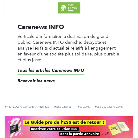
Carenews INFO
Verticale d'information à destination du grand
public, Carenews INFO déniche, décrypte et
analyse les faits d'actualité relatifs à l'engagement
en faveur d'une société plus solidaire, plus durable
et plus juste.
Tous les articles Carenews INFO
Recevoir les news
#FONDATION DE FRANCE
#MÉCÉNAT
#DONS
#ASSOCIATIONS