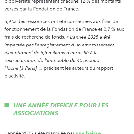
biodiversité représentent chacune 12 % des montants
versés par la Fondation de France.
5,9 % des ressources ont été consacrées aux frais de
fonctionnement de la Fondation de France et 2,7 % aux
frais de recherche de fonds.
« L’année 2025 a été
impactée par l’enregistrement d’un amortissement
exceptionnel de 5,5 millions d’euros lié à la
restructuration de l’immeuble du 40 avenue
Hoche [à Paris] »,
précisent les auteurs du rapport
d’activité
.
UNE ANNÉE DIFFICILE POUR LES
ASSOCIATIONS
L’année 2025 a été marquée par
une baisse