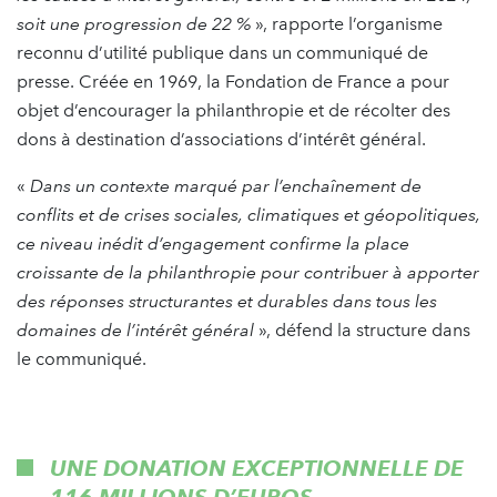
soit une progression de 22 %
», rapporte l’organisme
reconnu d’utilité publique dans un communiqué de
presse. Créée en 1969, la Fondation de France a pour
objet d’encourager la philanthropie et de récolter des
dons à destination d’associations d’intérêt général.
«
Dans un contexte marqué par l’enchaînement de
conflits et de crises sociales, climatiques et géopolitiques,
ce niveau inédit d’engagement confirme la place
croissante de la philanthropie pour contribuer à apporter
des réponses structurantes et durables dans tous les
domaines de l’intérêt général
», défend la structure dans
le communiqué.
UNE DONATION EXCEPTIONNELLE DE
116 MILLIONS D’EUROS