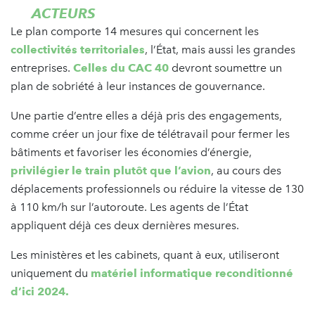
ACTEURS
Le plan comporte 14 mesures qui concernent les
collectivités territoriales
, l’État, mais aussi les grandes
entreprises.
Celles du CAC 40
devront soumettre un
plan de sobriété à leur instances de gouvernance.
Une partie d’entre elles a déjà pris des engagements,
comme créer un jour fixe de télétravail pour fermer les
bâtiments et favoriser les économies d’énergie,
privilégier le train plutôt que l’avion
, au cours des
déplacements professionnels ou réduire la vitesse de 130
à 110 km/h sur l’autoroute. Les agents de l’État
appliquent déjà ces deux dernières mesures.
Les ministères et les cabinets, quant à eux, utiliseront
uniquement du
matériel informatique reconditionné
d’ici 2024.