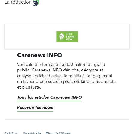
La rédaction
Carenews INFO
Verticale d'information à destination du grand
public, Carenews INFO déniche, décrypte et
analyse les faits d'actualité relatifs à l'engagement
en faveur d'une société plus solidaire, plus durable
et plus juste.
Tous les articles Carenews INFO
Recevoir les news
#CLIMAT
#SOBRIÉTÉ
#ENTREPRISES