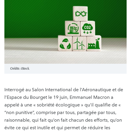
Crédits : iStock.
Interrogé au Salon International de l’Aéronautique et de
l’Espace du Bourget le 19 juin, Emmanuel Macron a
appelé à une « sobriété écologique » qu’il qualifie de «
“non punitive”, comprise par tous, partagée par tous,
raisonnable, qui fait qu’on fait chacun des efforts, qu’on
évite ce qui est inutile et qui permet de réduire les