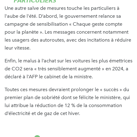
PARTICULIERS
Une autre salve de mesures touche les particuliers à
l'aube de l'été. D’abord, le gouvernement relance sa
campagne de sensibilisation « Chaque geste compte
pour la planète ». Les messages concernent notamment
les usagers des autoroutes, avec des incitations à réduire
leur vitesse.
Enfin, le malus à l’achat sur les voitures les plus émettrices
de CO2 sera « très sensiblement augmenté » en 2024, a
déclaré à l’AFP le cabinet de la ministre.
Toutes ces mesures devraient prolonger le « succès » du
premier plan de sobriété dont se félicite le ministère, qui
lui attribue la réduction de 12 % de la consommation
d’électricité et de gaz de cet hiver.