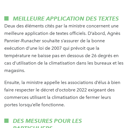
MEILLEURE APPLICATION DES TEXTES
Deux des éléments cités par la ministre concernent une
meilleure application de textes officiels. D’abord, Agnès
Pannier-Runacher souhaite s’assurer de la bonne
exécution d’une loi de 2007 qui prévoit que la
température ne baisse pas en dessous de 26 degrés en
cas d’utilisation de la climatisation dans les bureaux et les
magasins.
Ensuite, la ministre appelle les associations d’élus à bien
faire respecter le décret d’octobre 2022 exigeant des
commerces utilisant la climatisation de fermer leurs
portes lorsqu’elle fonctionne.
DES MESURES POUR LES