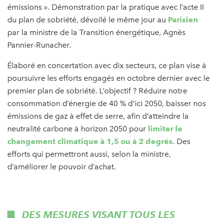
émissions ». Démonstration par la pratique avec l’acte II
du plan de sobriété, dévoilé le même jour au
Parisien
par la ministre de la Transition énergétique, Agnès
Pannier-Runacher.
Élaboré en concertation avec dix secteurs, ce plan vise à
poursuivre les efforts engagés en octobre dernier avec le
premier plan de sobriété. L’objectif ? Réduire notre
consommation d’énergie de 40 % d’ici 2050, baisser nos
émissions de gaz à effet de serre, afin d’atteindre la
neutralité carbone à horizon 2050 pour
limiter le
changement climatique à 1,5 ou à 2 degrés
. Des
efforts qui permettront aussi, selon la ministre,
d’améliorer le pouvoir d’achat.
DES MESURES VISANT TOUS LES