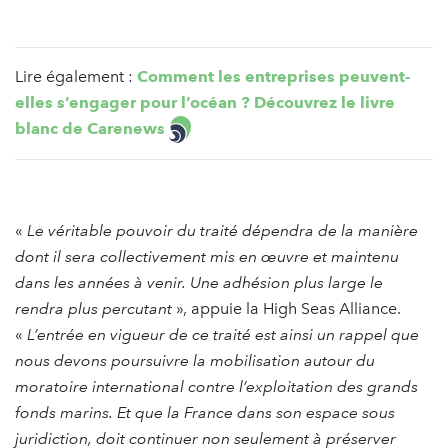
Lire également :
Comment les entreprises peuvent-
elles s’engager pour l’océan ? Découvrez le livre
blanc de Carenews
«
Le véritable pouvoir du traité dépendra de la manière
dont il sera collectivement mis en œuvre et maintenu
dans les années à venir. Une adhésion plus large le
rendra plus percutant
», appuie la High Seas Alliance.
«
L’entrée en vigueur de ce traité est ainsi un rappel que
nous devons poursuivre la mobilisation autour du
moratoire international contre l’exploitation des grands
fonds marins. Et que la France dans son espace sous
juridiction, doit continuer non seulement à préserver