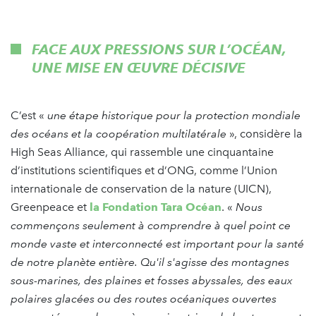
FACE AUX PRESSIONS SUR L’OCÉAN,
UNE MISE EN ŒUVRE DÉCISIVE
C’est «
une étape historique pour la protection mondiale
des océans et la coopération multilatérale
», considère la
High Seas Alliance, qui rassemble une cinquantaine
d’institutions scientifiques et d’ONG, comme l’Union
internationale de conservation de la nature (UICN),
Greenpeace et
la Fondation Tara Océan
. «
Nous
commençons seulement à comprendre à quel point ce
monde vaste et interconnecté est important pour la santé
de notre planète entière. Qu'il s'agisse des montagnes
sous-marines, des plaines et fosses abyssales, des eaux
polaires glacées ou des routes océaniques ouvertes