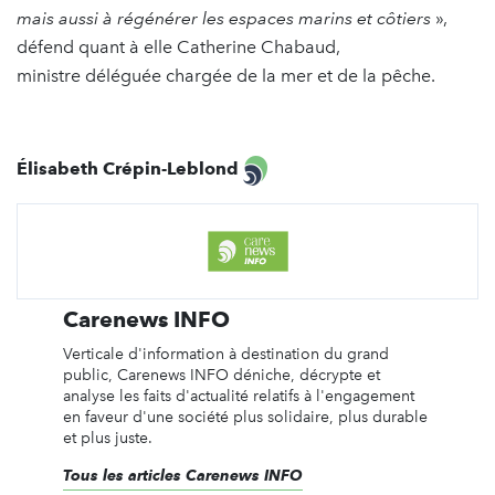
mais aussi à régénérer les espaces marins et côtiers
»,
défend quant à elle Catherine Chabaud,
ministre déléguée chargée de la mer et de la pêche.
Élisabeth Crépin-Leblond
Carenews INFO
Verticale d'information à destination du grand
public, Carenews INFO déniche, décrypte et
analyse les faits d'actualité relatifs à l'engagement
en faveur d'une société plus solidaire, plus durable
et plus juste.
Tous les articles Carenews INFO