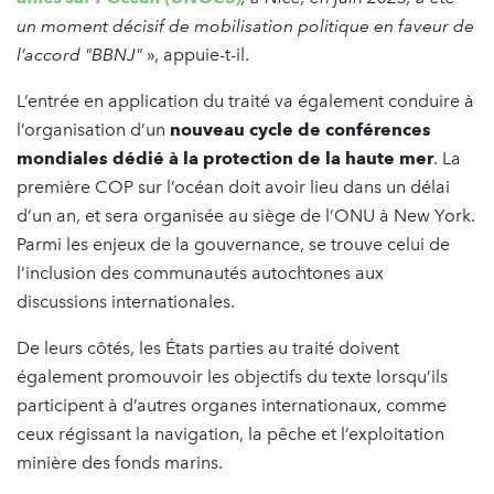
un moment décisif de mobilisation politique en faveur de
l’accord "BBNJ"
», appuie-t-il.
L’entrée en application du traité va également conduire à
l’organisation d’un
nouveau cycle de conférences
mondiales dédié à la protection de la haute mer
. La
première COP sur l’océan doit avoir lieu dans un délai
d’un an, et sera organisée au siège de l’ONU à New York.
Parmi les enjeux de la gouvernance, se trouve celui de
l’inclusion des communautés autochtones aux
discussions internationales.
De leurs côtés, les États parties au traité doivent
également promouvoir les objectifs du texte lorsqu’ils
participent à d’autres organes internationaux, comme
ceux régissant la navigation, la pêche et l’exploitation
minière des fonds marins.