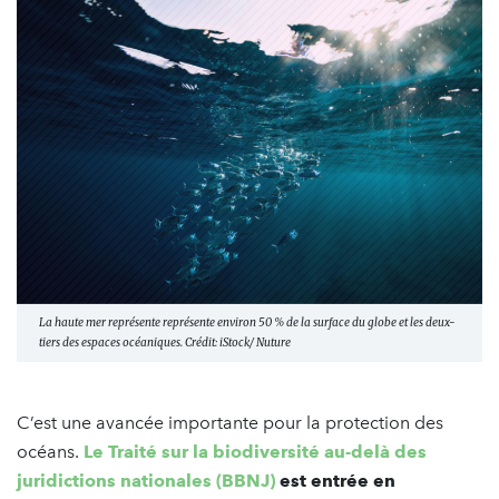
La haute mer représente représente environ 50 % de la surface du globe et les deux-
tiers des espaces océaniques. Crédit: iStock/ Nuture
C’est une avancée importante pour la protection des
océans.
Le Traité sur la biodiversité au-delà des
juridictions nationales (BBNJ)
est entrée en