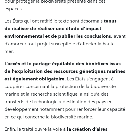
pour protéger la biodiversité présente dans ces
espaces.
Les États qui ont ratifié le texte sont désormais
tenus
de
réaliser de réaliser une étude d’impact
environnemental et de publier les conclusions,
avant
d’amorcer tout projet susceptible d’affecter la haute
mer.
L’accès et le partage équitable des bénéfices issus
de l’exploitation des ressources génétiques marines
est également obligatoire
. Les États s’engagent à
coopérer concernant la protection de la biodiversité
marine et la recherche scientifique, ainsi qu’à des
transferts de technologie à destination des pays en
développement notamment pour renforcer leur capacité
en ce qui concerne la biodiversité marine.
Enfin, le traité ouvre la voie à
la création d’aires