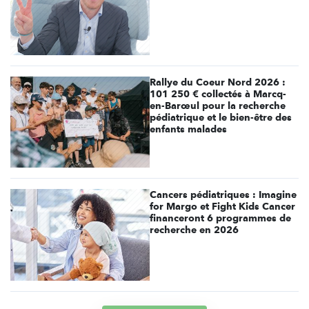
Rallye du Coeur Nord 2026 :
101 250 € collectés à Marcq-
en-Barœul pour la recherche
pédiatrique et le bien-être des
enfants malades
Cancers pédiatriques : Imagine
for Margo et Fight Kids Cancer
financeront 6 programmes de
recherche en 2026