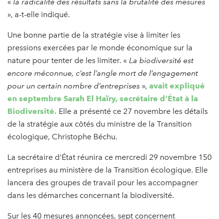
«
la radicalité des résultats sans la brutalité des mesures
», a-t-elle indiqué.
Une bonne partie de la stratégie vise à limiter les
pressions exercées par le monde économique sur la
nature pour tenter de les limiter. «
La biodiversité est
encore méconnue, c’est l’angle mort de l’engagement
pour un certain nombre d’entreprises
»,
avait expliqué
en septembre Sarah El Haïry, secrétaire d’État à la
Biodiversité.
Elle a présenté ce 27 novembre les détails
de la stratégie aux côtés du ministre de la Transition
écologique, Christophe Béchu.
La secrétaire d'État réunira ce mercredi 29 novembre 150
entreprises au ministère de la Transition écologique. Elle
lancera des groupes de travail pour les accompagner
dans les démarches concernant la biodiversité.
Sur les 40 mesures annoncées, sept concernent