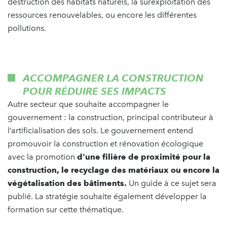
destruction des habitats naturels, la surexploitation des
ressources renouvelables, ou encore les différentes
pollutions.
ACCOMPAGNER LA CONSTRUCTION
POUR RÉDUIRE SES IMPACTS
Autre secteur que souhaite accompagner le
gouvernement : la construction, principal contributeur à
l’artificialisation des sols. Le gouvernement entend
promouvoir la construction et rénovation écologique
avec la promotion
d’une filière de proximité pour la
construction, le recyclage des matériaux ou encore la
végétalisation des bâtiments.
Un guide à ce sujet sera
publié. La stratégie souhaite également développer la
formation sur cette thématique.