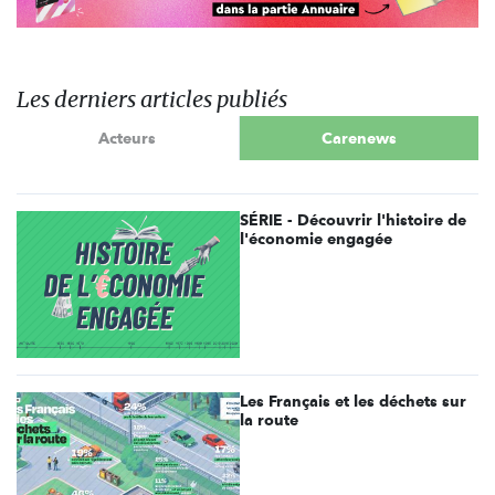
Les derniers articles publiés
Acteurs
Carenews
SÉRIE - Découvrir l'histoire de
l'économie engagée
Les Français et les déchets sur
la route