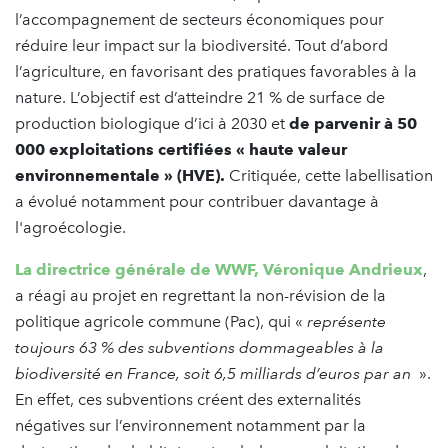
l’accompagnement de secteurs économiques pour
réduire leur impact sur la biodiversité. Tout d’abord
l’agriculture, en favorisant des pratiques favorables à la
nature. L’objectif est d’atteindre 21 % de surface de
production biologique d’ici à 2030 et
de parvenir à 50
000 exploitations certifiées « haute valeur
environnementale » (HVE).
Critiquée, cette labellisation
a évolué notamment pour contribuer davantage à
l'agroécologie.
La directrice générale de WWF, Véronique Andrieux
,
a réagi au projet en regrettant la non-révision de la
politique agricole commune (Pac), qui «
représente
toujours 63 % des subventions dommageables à la
biodiversité en France, soit 6,5 milliards d’euros par an
».
En effet, ces subventions créent des externalités
négatives sur l’environnement notamment par la