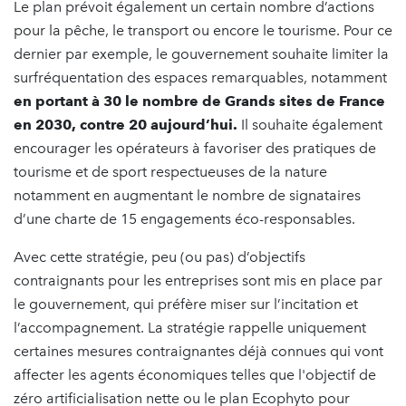
Le plan prévoit également un certain nombre d’actions
pour la pêche, le transport ou encore le tourisme. Pour ce
dernier par exemple, le gouvernement souhaite limiter la
surfréquentation des espaces remarquables, notamment
en portant à 30 le nombre de Grands sites de France
en 2030, contre 20 aujourd’hui.
Il souhaite également
encourager les opérateurs à favoriser des pratiques de
tourisme et de sport respectueuses de la nature
notamment en augmentant le nombre de signataires
d’une charte de 15 engagements éco-responsables.
Avec cette stratégie, peu (ou pas) d’objectifs
contraignants pour les entreprises sont mis en place par
le gouvernement, qui préfère miser sur l’incitation et
l’accompagnement. La stratégie rappelle uniquement
certaines mesures contraignantes déjà connues qui vont
affecter les agents économiques telles que l'objectif de
zéro artificialisation nette ou le plan Ecophyto pour