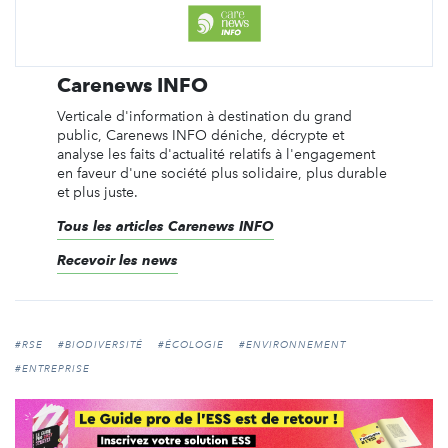
Carenews INFO
Verticale d'information à destination du grand
public, Carenews INFO déniche, décrypte et
analyse les faits d'actualité relatifs à l'engagement
en faveur d'une société plus solidaire, plus durable
et plus juste.
Tous les articles Carenews INFO
Recevoir les news
#RSE
#BIODIVERSITÉ
#ÉCOLOGIE
#ENVIRONNEMENT
#ENTREPRISE