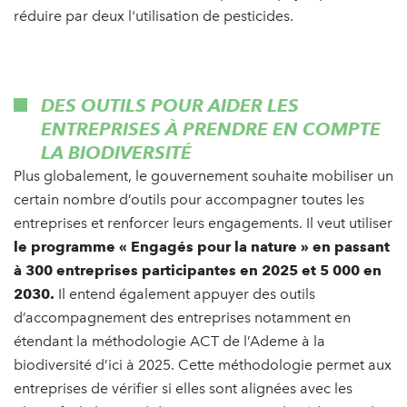
réduire par deux l'utilisation de pesticides.
DES OUTILS POUR AIDER LES
ENTREPRISES À PRENDRE EN COMPTE
LA BIODIVERSITÉ
Plus globalement, le gouvernement souhaite mobiliser un
certain nombre d’outils pour accompagner toutes les
entreprises et renforcer leurs engagements. Il veut utiliser
le programme « Engagés pour la nature » en passant
à 300 entreprises participantes en 2025 et 5 000 en
2030.
Il entend également appuyer des outils
d’accompagnement des entreprises notamment en
étendant la méthodologie ACT de l’Ademe à la
biodiversité d’ici à 2025. Cette méthodologie permet aux
entreprises de vérifier si elles sont alignées avec les