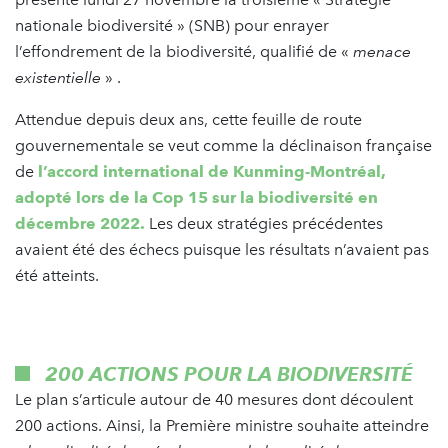
nationale biodiversité » (SNB) pour enrayer
l’effondrement de la biodiversité, qualifié de «
menace
existentielle
» .
Attendue depuis deux ans, cette feuille de route
gouvernementale se veut comme la déclinaison française
de
l’accord international de Kunming-Montréal,
adopté lors de la Cop 15 sur la biodiversité en
décembre 2022.
Les deux stratégies précédentes
avaient été des échecs puisque les résultats n’avaient pas
été atteints.
200 ACTIONS POUR LA BIODIVERSITÉ
Le plan s’articule autour de 40 mesures dont découlent
200 actions. Ainsi, la Première ministre souhaite atteindre