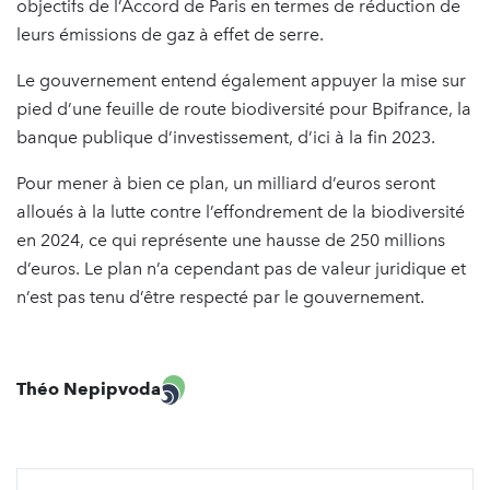
objectifs de l’Accord de Paris en termes de réduction de
leurs émissions de gaz à effet de serre.
Le gouvernement entend également appuyer la mise sur
pied d’une feuille de route biodiversité pour Bpifrance, la
banque publique d’investissement, d’ici à la fin 2023.
Pour mener à bien ce plan, un milliard d’euros seront
alloués à la lutte contre l’effondrement de la biodiversité
en 2024, ce qui représente une hausse de 250 millions
d’euros. Le plan n’a cependant pas de valeur juridique et
n’est pas tenu d’être respecté par le gouvernement.
Théo Nepipvoda