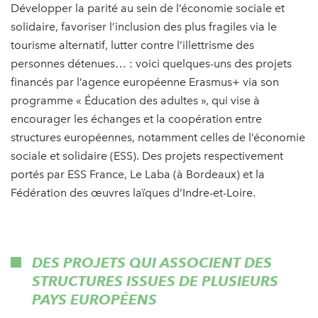
Développer la parité au sein de l’économie sociale et
solidaire, favoriser l’inclusion des plus fragiles via le
tourisme alternatif, lutter contre l’illettrisme des
personnes détenues… : voici quelques-uns des projets
financés par l’agence européenne Erasmus+ via son
programme « Éducation des adultes », qui vise à
encourager les échanges et la coopération entre
structures européennes, notamment celles de l’économie
sociale et solidaire (ESS). Des projets respectivement
portés par ESS France, Le Laba (à Bordeaux) et la
Fédération des œuvres laïques d’Indre-et-Loire.
DES PROJETS QUI ASSOCIENT DES
STRUCTURES ISSUES DE PLUSIEURS
PAYS EUROPÉENS