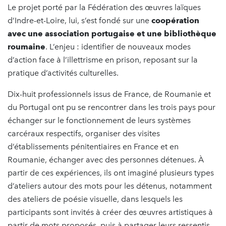
Le projet porté par la Fédération des œuvres laïques
d’Indre-et-Loire, lui, s’est fondé sur une
coopération
avec une association portugaise et une bibliothèque
roumaine
. L’enjeu : identifier de nouveaux modes
d’action face à l’illettrisme en prison, reposant sur la
pratique d’activités culturelles.
Dix-huit professionnels issus de France, de Roumanie et
du Portugal ont pu se rencontrer dans les trois pays pour
échanger sur le fonctionnement de leurs systèmes
carcéraux respectifs, organiser des visites
d’établissements pénitentiaires en France et en
Roumanie, échanger avec des personnes détenues. À
partir de ces expériences, ils ont imaginé plusieurs types
d’ateliers autour des mots pour les détenus, notamment
des ateliers de poésie visuelle, dans lesquels les
participants sont invités à créer des œuvres artistiques à
partir de mots proposés, puis à partager leurs ressentis.