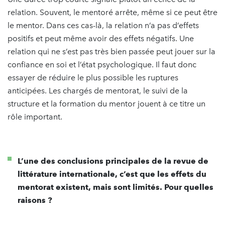
relation. Souvent, le mentoré arrête, même si ce peut être
le mentor. Dans ces cas-là, la relation n’a pas d’effets
positifs et peut même avoir des effets négatifs. Une
relation qui ne s’est pas très bien passée peut jouer sur la
confiance en soi et l’état psychologique. Il faut donc
essayer de réduire le plus possible les ruptures
anticipées. Les chargés de mentorat, le suivi de la
structure et la formation du mentor jouent à ce titre un
rôle important.
L’une des conclusions principales de la revue de
littérature internationale, c’est que les effets du
mentorat existent, mais sont limités. Pour quelles
raisons ?