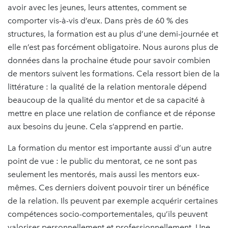
avoir avec les jeunes, leurs attentes, comment se
comporter vis-à-vis d’eux. Dans près de 60 % des
structures, la formation est au plus d’une demi-journée et
elle n’est pas forcément obligatoire. Nous aurons plus de
données dans la prochaine étude pour savoir combien
de mentors suivent les formations. Cela ressort bien de la
littérature : la qualité de la relation mentorale dépend
beaucoup de la qualité du mentor et de sa capacité à
mettre en place une relation de confiance et de réponse
aux besoins du jeune. Cela s’apprend en partie.
La formation du mentor est importante aussi d’un autre
point de vue : le public du mentorat, ce ne sont pas
seulement les mentorés, mais aussi les mentors eux-
mêmes. Ces derniers doivent pouvoir tirer un bénéfice
de la relation. Ils peuvent par exemple acquérir certaines
compétences socio-comportementales, qu’ils peuvent
valoriser personnellement et professionnellement. Une