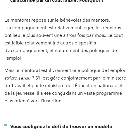
caractérise par un coût faible. Pourquoi ?
Le mentorat repose sur le bénévolat des mentors.
L’accompagnement est relativement léger, les réunions
ont lieu le plus souvent une à trois fois par mois. Le coût
est faible relativement à d’autres dispositifs
d’accompagnement, et notamment des politiques de
l’emploi.
Mais le mentorat est-il vraiment une politique de l’emploi
stricto sensu
? S’il est géré conjointement par le ministère
du Travail et par le ministère de l’Éducation nationale et
de la jeunesse, il a été conçu dans un vaste programme
plus orienté vers l’insertion.
Vous soulignez le défi de trouver un modèle