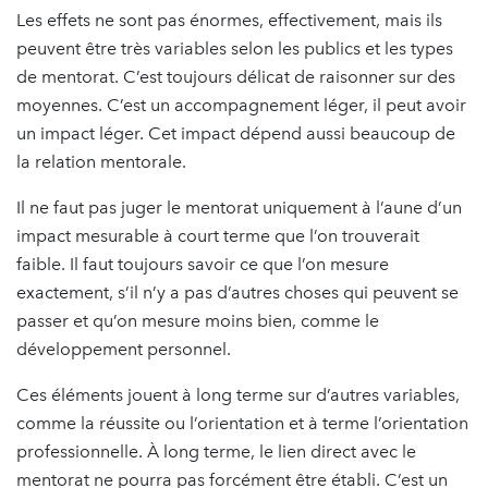
Les effets ne sont pas énormes, effectivement, mais ils
peuvent être très variables selon les publics et les types
de mentorat. C’est toujours délicat de raisonner sur des
moyennes. C’est un accompagnement léger, il peut avoir
un impact léger. Cet impact dépend aussi beaucoup de
la relation mentorale.
Il ne faut pas juger le mentorat uniquement à l’aune d’un
impact mesurable à court terme que l’on trouverait
faible. Il faut toujours savoir ce que l’on mesure
exactement, s’il n’y a pas d’autres choses qui peuvent se
passer et qu’on mesure moins bien, comme le
développement personnel.
Ces éléments jouent à long terme sur d’autres variables,
comme la réussite ou l’orientation et à terme l’orientation
professionnelle. À long terme, le lien direct avec le
mentorat ne pourra pas forcément être établi. C’est un