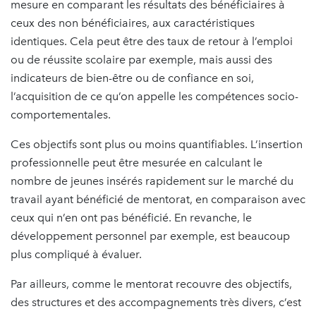
mesure en comparant les résultats des bénéficiaires à
ceux des non bénéficiaires, aux caractéristiques
identiques. Cela peut être des taux de retour à l’emploi
ou de réussite scolaire par exemple, mais aussi des
indicateurs de bien-être ou de confiance en soi,
l’acquisition de ce qu’on appelle les compétences socio-
comportementales.
Ces objectifs sont plus ou moins quantifiables. L’insertion
professionnelle peut être mesurée en calculant le
nombre de jeunes insérés rapidement sur le marché du
travail ayant bénéficié de mentorat, en comparaison avec
ceux qui n’en ont pas bénéficié. En revanche, le
développement personnel par exemple, est beaucoup
plus compliqué à évaluer.
Par ailleurs, comme le mentorat recouvre des objectifs,
des structures et des accompagnements très divers, c’est