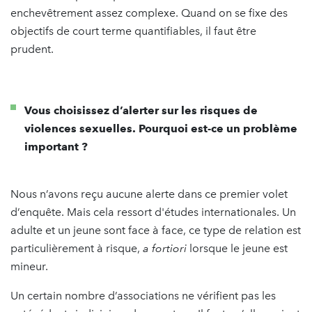
enchevêtrement assez complexe. Quand on se fixe des
objectifs de court terme quantifiables, il faut être
prudent.
Vous choisissez d’alerter sur les risques de
violences sexuelles. Pourquoi est-ce un problème
important ?
Nous n’avons reçu aucune alerte dans ce premier volet
d’enquête. Mais cela ressort d'études internationales. Un
adulte et un jeune sont face à face, ce type de relation est
particulièrement à risque,
a fortiori
lorsque le jeune est
mineur.
Un certain nombre d’associations ne vérifient pas les