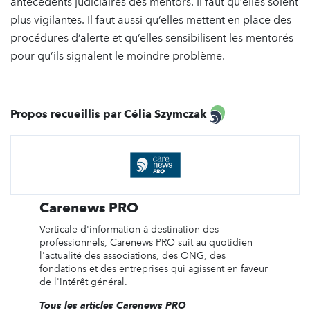
antécédents judiciaires des mentors. Il faut qu’elles soient
plus vigilantes. Il faut aussi qu’elles mettent en place des
procédures d’alerte et qu’elles sensibilisent les mentorés
pour qu’ils signalent le moindre problème.
Propos recueillis par Célia Szymczak
Carenews PRO
Verticale d'information à destination des
professionnels, Carenews PRO suit au quotidien
l'actualité des associations, des ONG, des
fondations et des entreprises qui agissent en faveur
de l'intérêt général.
Tous les articles Carenews PRO