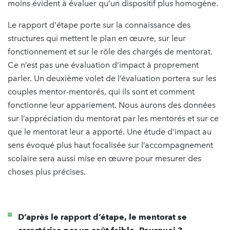
moins évident à évaluer qu’un dispositif plus homogène.
Le rapport d'étape porte sur la connaissance des
structures qui mettent le plan en œuvre, sur leur
fonctionnement et sur le rôle des chargés de mentorat.
Ce n’est pas une évaluation d’impact à proprement
parler. Un deuxième volet de l’évaluation portera sur les
couples mentor-mentorés, qui ils sont et comment
fonctionne leur appariement. Nous aurons des données
sur l’appréciation du mentorat par les mentorés et sur ce
que le mentorat leur a apporté. Une étude d'impact au
sens évoqué plus haut focalisée sur l’accompagnement
scolaire sera aussi mise en œuvre pour mesurer des
choses plus précises.
D’après le rapport d’étape, le mentorat se