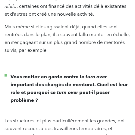
nihilo
, certaines ont financé des activités déjà existantes
et d’autres ont créé une nouvelle activité.
Mais même si elles agissaient déjà, quand elles sont
rentrées dans le plan, il a souvent fallu monter en échelle,
en s’engageant sur un plus grand nombre de mentorés
suivis, par exemple.
Vous mettez en garde contre le
turn over
important des chargés de mentorat. Quel est leur
rôle et pourquoi ce
turn over
peut-il poser
problème ?
Les structures, et plus particulièrement les grandes, ont
souvent recours à des travailleurs temporaires, et