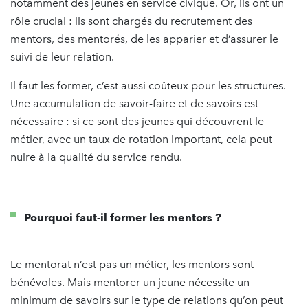
notamment des jeunes en service civique. Or, ils ont un
rôle crucial : ils sont chargés du recrutement des
mentors, des mentorés, de les apparier et d’assurer le
suivi de leur relation.
Il faut les former, c’est aussi coûteux pour les structures.
Une accumulation de savoir-faire et de savoirs est
nécessaire : si ce sont des jeunes qui découvrent le
métier, avec un taux de rotation important, cela peut
nuire à la qualité du service rendu.
Pourquoi faut-il former les mentors ?
Le mentorat n’est pas un métier, les mentors sont
bénévoles. Mais mentorer un jeune nécessite un
minimum de savoirs sur le type de relations qu’on peut