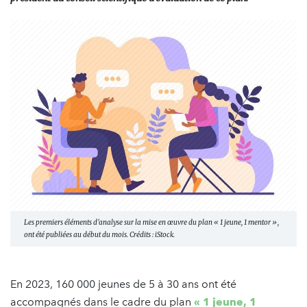
Les premiers éléments d'analyse sur la mise en œuvre du plan « 1 jeune, 1 mentor »,
ont été publiées au début du mois. Crédits : iStock.
En 2023, 160 000 jeunes de 5 à 30 ans ont été
accompagnés dans le cadre du plan
« 1 jeune, 1