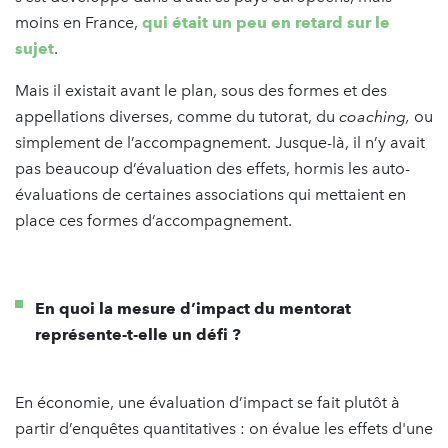
moins en France,
qui était un peu en retard sur le
sujet
.
Mais il existait avant le plan, sous des formes et des
appellations diverses, comme du tutorat, du
coaching,
ou
simplement de l’accompagnement. Jusque-là, il n’y avait
pas beaucoup d’évaluation des effets, hormis les auto-
évaluations de certaines associations qui mettaient en
place ces formes d’accompagnement.
En quoi la mesure d’impact du mentorat
représente-t-elle un défi ?
En économie, une évaluation d’impact se fait plutôt à
partir d’enquêtes quantitatives : on évalue les effets d'une