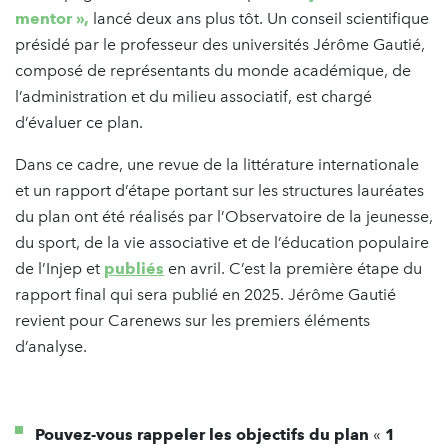
mentor »,
lancé deux ans plus tôt. Un conseil scientifique
présidé par le professeur des universités Jérôme Gautié,
composé de représentants du monde académique, de
l’administration et du milieu associatif, est chargé
d’évaluer ce plan.
Dans ce cadre, une revue de la littérature internationale
et un rapport d’étape portant sur les structures lauréates
du plan ont été réalisés par l’Observatoire de la jeunesse,
du sport, de la vie associative et de l’éducation populaire
de l’Injep et
publiés
en avril. C’est la première étape du
rapport final qui sera publié en 2025. Jérôme Gautié
revient pour Carenews sur les premiers éléments
d’analyse.
Pouvez-vous rappeler les objectifs du plan
«
1