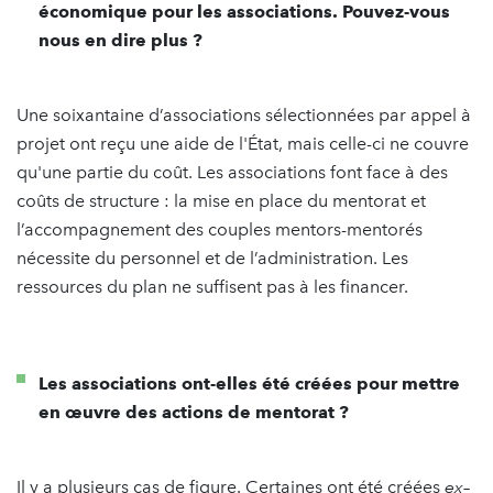
économique pour les associations. Pouvez-vous
nous en dire plus ?
Une soixantaine d’associations sélectionnées par appel à
projet ont reçu une aide de l'État, mais celle-ci ne couvre
qu'une partie du coût. Les associations font face à des
coûts de structure : la mise en place du mentorat et
l’accompagnement des couples mentors-mentorés
nécessite du personnel et de l’administration. Les
ressources du plan ne suffisent pas à les financer.
Les associations ont-elles été créées pour mettre
en œuvre des actions de mentorat ?
Il y a plusieurs cas de figure. Certaines ont été créées
ex–