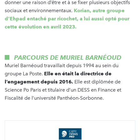
donner une raison d’être et à se fixer plusieurs objectifs
sociaux et environnementaux.
Korian, autre groupe
d’Ehpad entaché par ricochet, a lui aussi opté pour
cette évolution en avril 2023.
PARCOURS DE MURIEL BARNÉOUD
Muriel Barnéoud travaillait depuis 1994 au sein du
groupe La Poste.
Elle en était la directrice de
l’engagement depuis 2016.
Elle est diplômée de
Science Po Paris et titulaire d’un DESS en Finance et
Fiscalité de l’université Panthéon-Sorbonne.