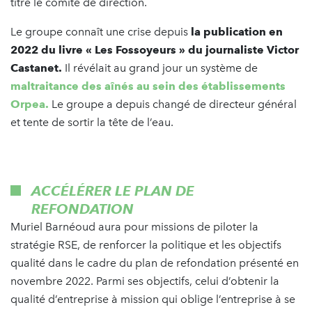
titre le comité de direction.
Le groupe connaît une crise depuis
la publication en
2022 du livre « Les Fossoyeurs » du journaliste Victor
Castanet.
Il révélait au grand jour un système de
maltraitance des aînés au sein des établissements
Orpea.
Le groupe a depuis changé de directeur général
et tente de sortir la tête de l’eau.
ACCÉLÉRER LE PLAN DE
REFONDATION
Muriel Barnéoud aura pour missions de piloter la
stratégie RSE, de renforcer la politique et les objectifs
qualité dans le cadre du plan de refondation présenté en
novembre 2022. Parmi ses objectifs, celui d’obtenir la
qualité d’entreprise à mission qui oblige l’entreprise à se