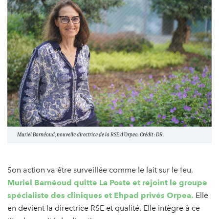
Muriel Barnéoud, nouvelle directrice de la RSE d'Orpea. Crédit : DR.
Son action va être surveillée comme le lait sur le feu.
Muriel Barnéoud quitte La Poste et rejoint le groupe
spécialiste des cliniques et Ehpad privés Orpea.
Elle
en devient la directrice RSE et qualité. Elle intègre à ce