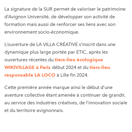
La signature de la SUR permet de valoriser le patrimoine
d’Avignon Université, de développer son activité de
formation mais aussi de renforcer ses liens avec son
environnement socio-économique.
L’ouverture de LA VILLA CRÉATIVE s’inscrit dans une
dynamique plus large portée par ETIC, après les
ouvertures récentes du
tiers-lieu écologique
WIKIVILLAGE à Paris
début 2024 et du
tiers-lieu
responsable LA LOCO
à Lille fin 2024.
Cette première année marque ainsi le début d’une
aventure collective étant amenée à continuer de grandir,
au service des industries créatives, de l’innovation sociale
et du territoire avignonnais.