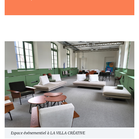
Espace événementiel à LA VILLA CRÉATIVE