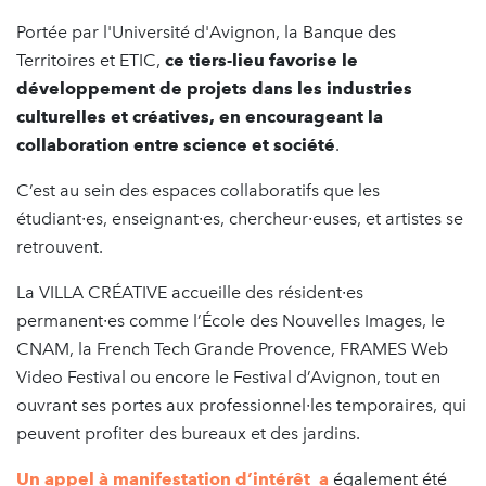
Portée par l'Université d'Avignon, la Banque des
Territoires et ETIC,
ce tiers-lieu favorise le
développement de projets dans les industries
culturelles et créatives, en encourageant la
collaboration entre science et société
.
C’est au sein des espaces collaboratifs que les
étudiant∙es, enseignant∙es, chercheur∙euses, et artistes se
retrouvent.
La VILLA CRÉATIVE accueille des résident∙es
permanent∙es comme l’École des Nouvelles Images, le
CNAM, la French Tech Grande Provence, FRAMES Web
Video Festival ou encore le Festival d’Avignon, tout en
ouvrant ses portes aux professionnel∙les temporaires, qui
peuvent profiter des bureaux et des jardins.
Un appel à manifestation d’intérêt
a
également été