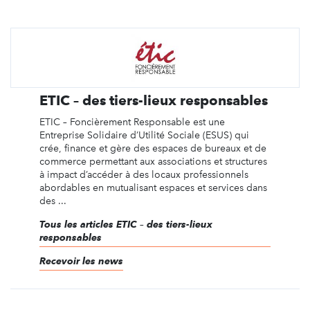
ETIC – des tiers-lieux responsables
ETIC – Foncièrement Responsable est une
Entreprise Solidaire d’Utilité Sociale (ESUS) qui
crée, finance et gère des espaces de bureaux et de
commerce permettant aux associations et structures
à impact d’accéder à des locaux professionnels
abordables en mutualisant espaces et services dans
des ...
Tous les articles ETIC – des tiers-lieux
responsables
Recevoir les news