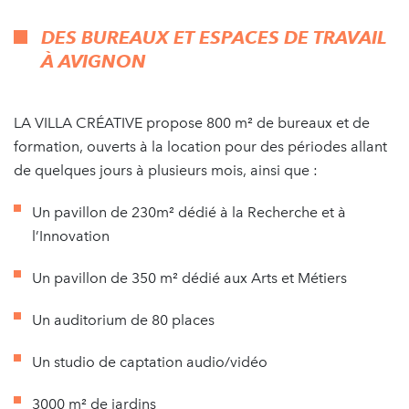
DES BUREAUX ET ESPACES DE TRAVAIL
À AVIGNON
LA VILLA CRÉATIVE propose 800 m² de bureaux et de
formation, ouverts à la location pour des périodes allant
de quelques jours à plusieurs mois, ainsi que :
Un pavillon de 230m² dédié à la Recherche et à
l’Innovation
Un pavillon de 350 m² dédié aux Arts et Métiers
Un auditorium de 80 places
Un studio de captation audio/vidéo
3000 m² de jardins