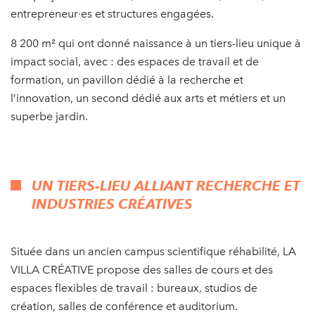
entrepreneur·es et structures engagées.
8 200 m² qui ont donné naissance à un tiers-lieu unique à
impact social, avec : des espaces de travail et de
formation, un pavillon dédié à la recherche et
l’innovation, un second dédié aux arts et métiers et un
superbe jardin.
UN TIERS-LIEU ALLIANT RECHERCHE ET
INDUSTRIES CRÉATIVES
Située dans un ancien campus scientifique réhabilité, LA
VILLA CRÉATIVE propose des salles de cours et des
espaces flexibles de travail : bureaux, studios de
création, salles de conférence et auditorium.