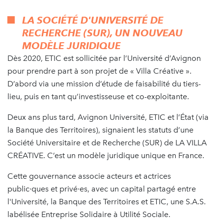
LA SOCIÉTÉ D'UNIVERSITÉ DE
RECHERCHE (SUR), UN NOUVEAU
MODÈLE JURIDIQUE
Dès 2020, ETIC est sollicitée par l’Université d’Avignon
pour prendre part à son projet de « Villa Créative ».
D’abord via une mission d’étude de faisabilité du tiers-
lieu, puis en tant qu’investisseuse et co-exploitante.
Deux ans plus tard, Avignon Université, ETIC et l’État (via
la Banque des Territoires), signaient les statuts d’une
Société Universitaire et de Recherche (SUR) de LA VILLA
CRÉATIVE. C’est un modèle juridique unique en France.
Cette gouvernance associe acteurs et actrices
public∙ques et privé∙es, avec un capital partagé entre
l'Université, la Banque des Territoires et ETIC, une S.A.S.
labélisée Entreprise Solidaire à Utilité Sociale.