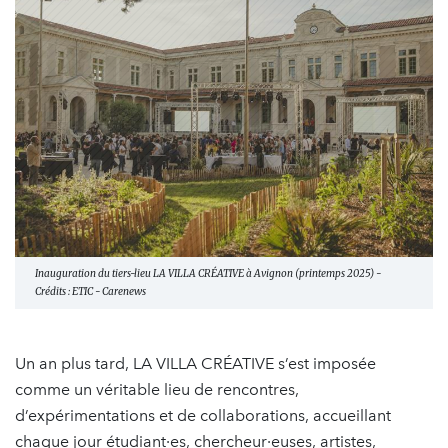
Inauguration du tiers-lieu LA VILLA CRÉATIVE à Avignon (printemps 2025) -
Crédits : ETIC - Carenews
Un an plus tard, LA VILLA CRÉATIVE s’est imposée
comme un véritable lieu de rencontres,
d’expérimentations et de collaborations, accueillant
chaque jour étudiant·es, chercheur·euses, artistes,