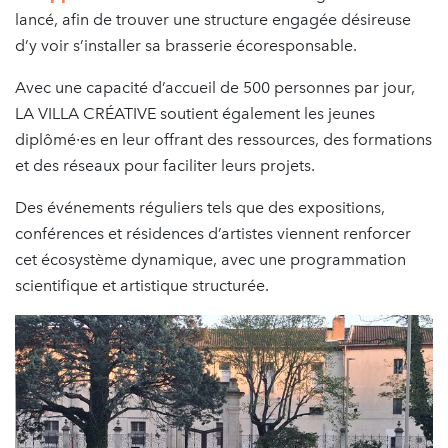
lancé, afin de trouver une structure engagée désireuse
d’y voir s’installer sa brasserie écoresponsable.
Avec une capacité d’accueil de 500 personnes par jour,
LA VILLA CRÉATIVE soutient également les jeunes
diplômé∙es en leur offrant des ressources, des formations
et des réseaux pour faciliter leurs projets.
Des événements réguliers tels que des expositions,
conférences et résidences d’artistes viennent renforcer
cet écosystème dynamique, avec une programmation
scientifique et artistique structurée.