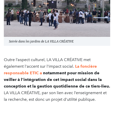
Soirée dans les jardins de LA VILLA CRÉATIVE
Outre l’aspect culturel, LA VILLA CRÉATIVE met
également l'accent sur l'impact social.
La foncière
responsable ETIC
a
notamment pour mission de
veiller à l’intégration de cet impact social dans la
conception et la gestion quotidienne de ce tiers-lieu.
LA VILLA CRÉATIVE, par son lien avec l’enseignement et
la recherche, est donc un projet d’utilité publique.