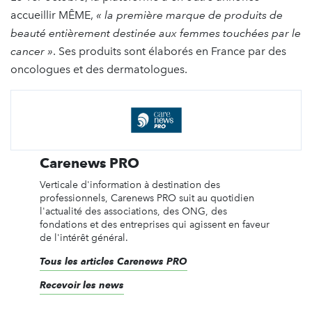
accueillir MÊME,
« la première marque de produits de
beauté entièrement destinée aux femmes touchées par le
cancer »
. Ses produits sont élaborés en France par des
oncologues et des dermatologues.
Carenews PRO
Verticale d'information à destination des
professionnels, Carenews PRO suit au quotidien
l'actualité des associations, des ONG, des
fondations et des entreprises qui agissent en faveur
de l'intérêt général.
Tous les articles Carenews PRO
Recevoir les news