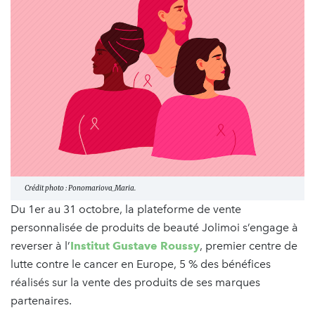
Crédit photo : Ponomariova_Maria.
Du 1er au 31 octobre, la plateforme de vente
personnalisée de produits de beauté Jolimoi s’engage à
reverser à l’
Institut Gustave Roussy
, premier centre de
lutte contre le cancer en Europe, 5 % des bénéfices
réalisés sur la vente des produits de ses marques
partenaires.