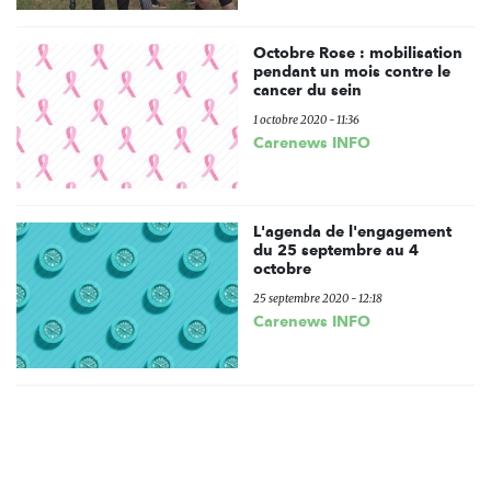
Octobre Rose : mobilisation
pendant un mois contre le
cancer du sein
1 octobre 2020 - 11:36
Carenews INFO
L'agenda de l'engagement
du 25 septembre au 4
octobre
25 septembre 2020 - 12:18
Carenews INFO