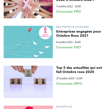
7 octobre 2022 - 12:00
Carenews PRO
#ENTREPRISE ENGAGÉE
Entreprises engagées pour
Octobre Rose 2021
8 octobre 2021 - 16:00
Carenews PRO
Top 5 des actualités qui ont
fait Octobre rose 2020
27 octobre 2020 - 12:00
Carenews INFO
#SHOPPING