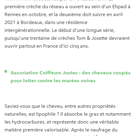
première crèche du réseau a ouvert au sein d’un Ehpad à
Rennes en octobre, et la deuxième doit suivre en avril
2021 à Bordeaux, dans une résidence
intergénérationnelle. Le début d’une longue série,
puisqu’une trentaine de crèches Tom & Josette devraient
ouvrir partout en France d’ici cinq ans.
Association Coiffeurs Justes : des cheveux coupés
pour lutter contre les marées noires
Saviez-vous que le cheveu, entre autres propriétés
naturelles, est lipophile ? Il absorbe le gras et notamment
les hydrocarbures, et représente donc une véritable
matière première valorisable. Après le naufrage du