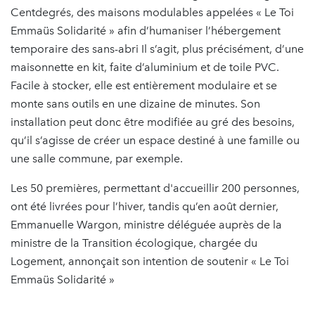
Centdegrés, des maisons modulables appelées « Le Toi
Emmaüs Solidarité » afin d’humaniser l’hébergement
temporaire des sans-abri Il s’agit, plus précisément, d’une
maisonnette en kit, faite d’aluminium et de toile PVC.
Facile à stocker, elle est entièrement modulaire et se
monte sans outils en une dizaine de minutes. Son
installation peut donc être modifiée au gré des besoins,
qu’il s’agisse de créer un espace destiné à une famille ou
une salle commune, par exemple.
Les 50 premières, permettant d'accueillir 200 personnes,
ont été livrées pour l’hiver, tandis qu’en août dernier,
Emmanuelle Wargon, ministre déléguée auprès de la
ministre de la Transition écologique, chargée du
Logement, annonçait son intention de soutenir « Le Toi
Emmaüs Solidarité »