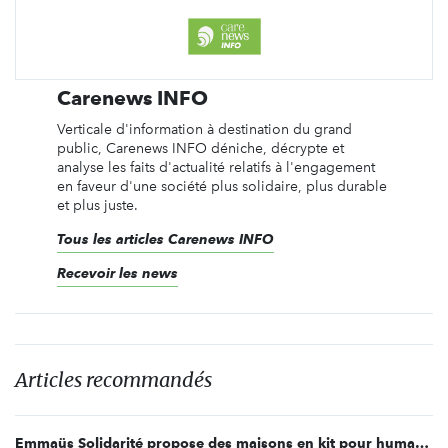
Carenews INFO
Verticale d'information à destination du grand
public, Carenews INFO déniche, décrypte et
analyse les faits d'actualité relatifs à l'engagement
en faveur d'une société plus solidaire, plus durable
et plus juste.
Tous les articles Carenews INFO
Recevoir les news
Articles recommandés
Emmaüs Solidarité propose des maisons en kit pour humaniser l'hébergement temporaire des personnes sans abri