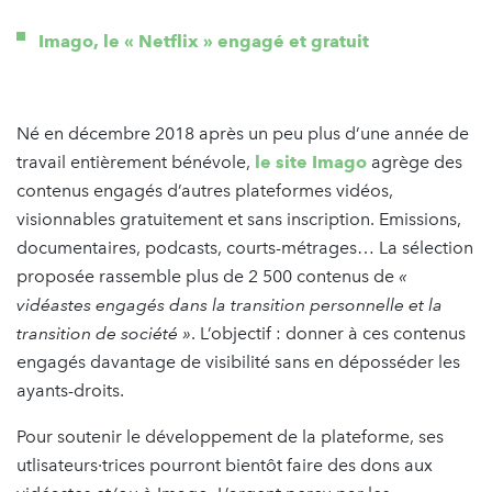
Imago, le « Netflix » engagé et gratuit
Né en décembre 2018 après un peu plus d’une année de
travail entièrement bénévole,
le site Imago
agrège des
contenus engagés d’autres plateformes vidéos,
visionnables gratuitement et sans inscription. Emissions,
documentaires, podcasts, courts-métrages… La sélection
proposée rassemble plus de 2 500 contenus de
«
vidéastes engagés dans la transition personnelle et la
transition de société »
. L’objectif : donner à ces contenus
engagés davantage de visibilité sans en déposséder les
ayants-droits.
Pour soutenir le développement de la plateforme, ses
utlisateurs·trices pourront bientôt faire des dons aux