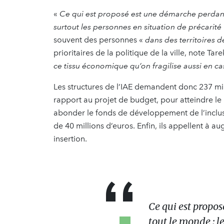
«
Ce qui est proposé est une démarche perdante 
surtout les personnes en situation de précarité
souvent des personnes «
dans des territoires d
prioritaires de la politique de la ville, note 
ce tissu économique qu’on fragilise aussi en 
Les structures de l’IAE demandent donc 237 mi
rapport au projet de budget, pour atteindre le n
abonder le fonds de développement de l’inclus
de 40 millions d’euros. Enfin, ils appellent à 
insertion.
Ce qui est propo
tout le monde : le