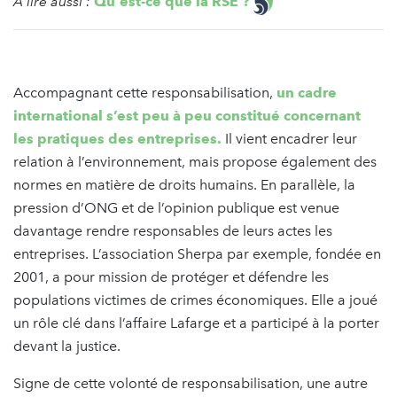
À lire aussi :
Qu'est-ce que la RSE ?
Accompagnant cette responsabilisation,
un cadre
international s’est peu à peu constitué concernant
les pratiques des entreprises.
Il vient encadrer leur
relation à l’environnement, mais propose également des
normes en matière de droits humains. En parallèle, la
pression d’ONG et de l’opinion publique est venue
davantage rendre responsables de leurs actes les
entreprises. L’association Sherpa par exemple, fondée en
2001, a pour mission de protéger et défendre les
populations victimes de crimes économiques. Elle a joué
un rôle clé dans l’affaire Lafarge et a participé à la porter
devant la justice.
Signe de cette volonté de responsabilisation, une autre