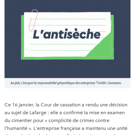
Au fait, c’est quoi la responsabilité géopolitique des entreprises ? Crédit : Carenews.
Ce 16 janvier, la Cour de cassation a rendu une décision
au sujet de Lafarge : elle a confirmé la mise en examen
du cimentier pour « complicité de crimes contre
l’humanité ». L'entreprise française a maintenu une unité