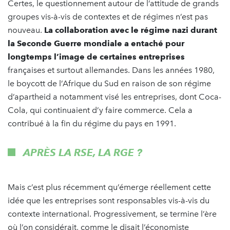
Certes, le questionnement autour de l’attitude de grands
groupes vis-à-vis de contextes et de régimes n’est pas
nouveau.
La collaboration avec le régime nazi durant
la Seconde Guerre mondiale a entaché pour
longtemps l’image de certaines entreprises
françaises et surtout allemandes. Dans les années 1980,
le boycott de l’Afrique du Sud en raison de son régime
d’apartheid a notamment visé les entreprises, dont Coca-
Cola, qui continuaient d’y faire commerce. Cela a
contribué à la fin du régime du pays en 1991.
APRÈS LA RSE, LA RGE ?
Mais c’est plus récemment qu’émerge réellement cette
idée que les entreprises sont responsables vis-à-vis du
contexte international. Progressivement, se termine l’ère
où l’on considérait, comme le disait l’économiste