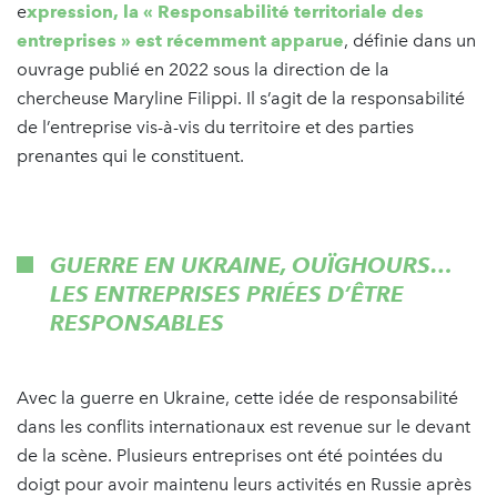
e
xpression, la « Responsabilité territoriale des
entreprises » est récemment apparue
, définie dans un
ouvrage publié en 2022 sous la direction de la
chercheuse Maryline Filippi. Il s’agit de la responsabilité
de l’entreprise vis-à-vis du territoire et des parties
prenantes qui le constituent.
GUERRE EN UKRAINE, OUÏGHOURS…
LES ENTREPRISES PRIÉES D’ÊTRE
RESPONSABLES
Avec la guerre en Ukraine, cette idée de responsabilité
dans les conflits internationaux est revenue sur le devant
de la scène. Plusieurs entreprises ont été pointées du
doigt pour avoir maintenu leurs activités en Russie après