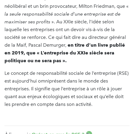
néolibéral et un brin provocateur, Milton Friedman, que «
la seule responsabilité sociale d’une entreprise est de
maximiser ses profits
». Au XXIe siècle, l’idée selon
laquelle les entreprises ont un devoir vis-à-vis de la
société se renforce. Ce qui fait dire au directeur général
de la Maif, Pascal Demurger,
en titre d’un livre publié
en 2019, que « L’entreprise du XXIe siècle sera
politique ou ne sera pas ».
Le concept de responsabilité sociale de l’entreprise (RSE)
est aujourd’hui omniprésent dans le monde des
entreprises. Il signifie que l’entreprise à un rôle à jouer
quant aux enjeux écologiques et sociaux et qu’elle doit
les prendre en compte dans son activité.