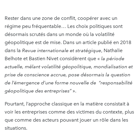
Rester dans une zone de conflit, coopérer avec un
régime peu fréquentable… Les choix politiques sont
désormais scrutés dans un monde où la volatilité
géopolitique est de mise. Dans un article publié en 2018
dans la
Revue internationale et stratégique
, Nathalie
Belhote et Bastien Nivet considèrent que «
la période
actuelle, mêlant volatilité géopolitique, mondialisation et
prise de conscience accrue, pose désormais la question
de l’émergence d’une forme nouvelle de “responsabilité
géopolitique des entreprises”
».
Pourtant, l’approche classique en la matière consistait à
voir les entreprises comme des victimes du contexte, plus
que comme des acteurs pouvant jouer un rôle dans les
situations.