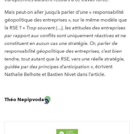
Mais peut-on aller jusqu’à parler d’une « responsabilité
géopolitique des entreprises », sur le même modèle que
la RSE ? «
Trop souvent (...), les attitudes des entreprises
par rapport aux conflits sont uniquement réactives et ne
constituent en aucun cas une stratégie. Or, parler de
responsabilité géopolitique des entreprises, c’est bien
tendre, tout autant que la RSE, vers une réelle stratégie,
guidée par des principes d’anticipation
», écrivent
Nathalie Belhote et Bastien Nivet dans l’article.
Théo Nepipvoda