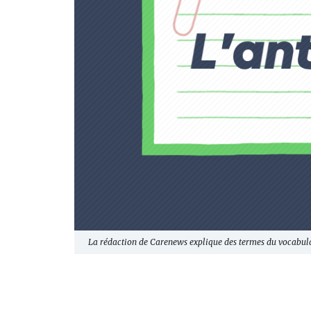
La rédaction de Carenews explique des termes du vocabula