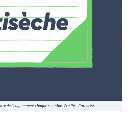
ire de l'engagement chaque semaine. Crédits : Carenews.