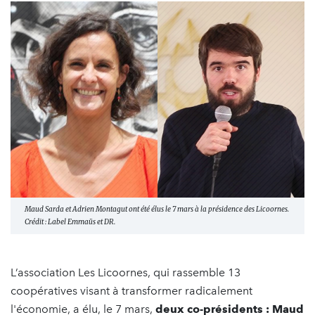
Maud Sarda et Adrien Montagut ont été élus le 7 mars à la présidence des Licoornes.
Crédit : Label Emmaüs et DR.
L’association Les Licoornes, qui rassemble 13
coopératives visant à transformer radicalement
l'économie, a élu, le 7 mars,
deux co-présidents : Maud