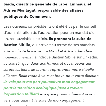
Sarda, directrice générale de Label Emmaüs, et
Adrien Montagut, responsable des affaires
publiques de Commown.
Les nouveaux co-présidents ont été élus par le conseil
d'administration de l'association pour un mandat d'un
an, renouvelable une fois.
Ils prennent la suite de
Bastien Sibille
, qui arrivait au terme de ses mandats.
«
Je souhaite le meilleur à Maud et Adrien dans leur
nouveau mandat
, a indiqué Bastien Sibille sur Linkedin.
Je suis sûr que, dans des formes et des moyens qui
seront les leurs, ils sauront approfondir notre si belle
alliance. Belle route à vous et bravo pour votre élection.
Je vais pour ma part poursuivre mon engagement
pour la transition écologique juste à travers
l'opération Milliard
et espère pouvoir bientôt revenir
vers vous quant à la suite de mon engagement