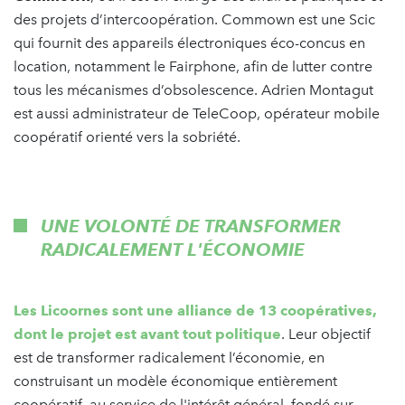
des projets d’intercoopération. Commown est une Scic
qui fournit des appareils électroniques éco-concus en
location, notamment le Fairphone, afin de lutter contre
tous les mécanismes d’obsolescence. Adrien Montagut
est aussi administrateur de TeleCoop, opérateur mobile
coopératif orienté vers la sobriété.
UNE VOLONTÉ DE TRANSFORMER
RADICALEMENT L'ÉCONOMIE
Les Licoornes sont une alliance de 13 coopératives,
dont le projet est avant tout politique
. Leur objectif
est de transformer radicalement l’économie, en
construisant un modèle économique entièrement
coopératif, au service de l'intérêt général, fondé sur