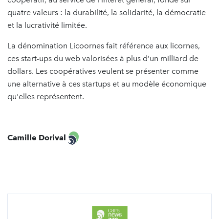
quatre valeurs : la durabilité, la solidarité, la démocratie
et la lucrativité limitée.
La dénomination Licoornes fait référence aux licornes,
ces start-ups du web valorisées à plus d’un milliard de
dollars. Les coopératives veulent se présenter comme
une alternative à ces startups et au modèle économique
qu'elles représentent.
Camille Dorival