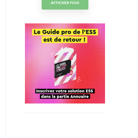
AFFICHER PLUS