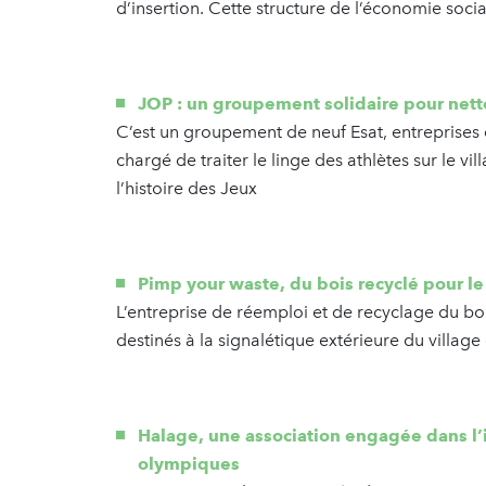
d’insertion. Cette structure de l’économie socia
JOP : un groupement solidaire pour netto
C’est un groupement de neuf Esat, entreprises d
chargé de traiter le linge des athlètes sur le 
l’histoire des Jeux
Pimp your waste, du bois recyclé pour le
L’entreprise de réemploi et de recyclage du bo
destinés à la signalétique extérieure du village 
Halage, une association engagée dans l’in
olympiques