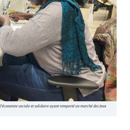
e l'économie sociale et solidaire ayant remporté un marché des Jeux