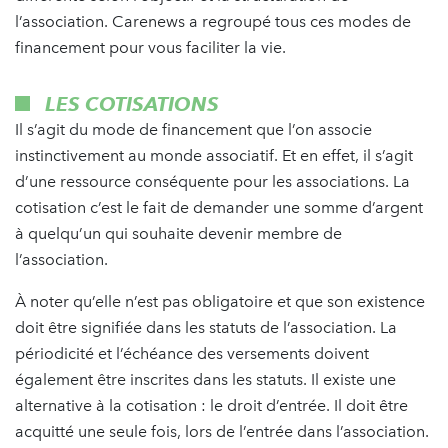
l’association. Carenews a regroupé tous ces modes de
financement pour vous faciliter la vie.
LES COTISATIONS
Il s’agit du mode de financement que l’on associe
instinctivement au monde associatif. Et en effet, il s’agit
d’une ressource conséquente pour les associations. La
cotisation c’est le fait de demander une somme d’argent
à quelqu’un qui souhaite devenir membre de
l’association.
À noter qu’elle n’est pas obligatoire et que son existence
doit être signifiée dans les statuts de l’association. La
périodicité et l’échéance des versements doivent
également être inscrites dans les statuts. Il existe une
alternative à la cotisation : le droit d’entrée. Il doit être
acquitté une seule fois, lors de l’entrée dans l’association.