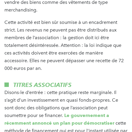
vendre des biens comme des vêtements de type
merchandising.
Cette activité est bien sûr soumise à un encadrement
strict. Les revenus ne peuvent pas être distribués aux
membres de l’association : la gestion doit ici être
totalement désintéressée. Attention : la loi indique que
ces activités doivent être exercées de manière
accessoire. Elles ne peuvent dépasser une recette de 72
000 euros par an.
TITRES ASSOCIATIFS
Disons-le d’entrée : cette pratique reste marginale. Il
s’agit d’un investissement en quasi fonds-propres. Ce
sont donc des obligations que l’association peut
soumettre pour se financer.
Le gouvernement a
récemment annoncé un plan pour démocratiser
cette
méthode de financement qui est pour l’instant utilisée par