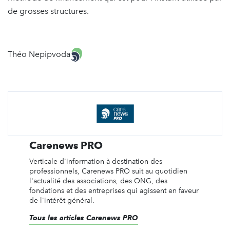
de grosses structures.
Théo Nepipvoda
Carenews PRO
Verticale d'information à destination des
professionnels, Carenews PRO suit au quotidien
l'actualité des associations, des ONG, des
fondations et des entreprises qui agissent en faveur
de l'intérêt général.
Tous les articles Carenews PRO