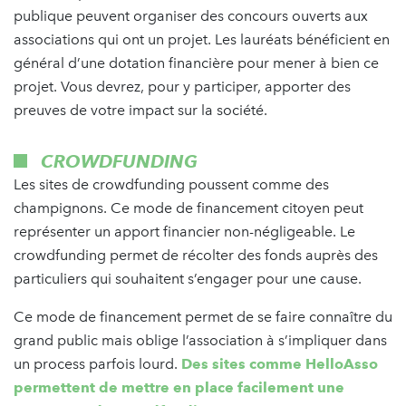
publique peuvent organiser des concours ouverts aux
associations qui ont un projet. Les lauréats bénéficient en
général d’une dotation financière pour mener à bien ce
projet. Vous devrez, pour y participer, apporter des
preuves de votre impact sur la société.
CROWDFUNDING
Les sites de crowdfunding poussent comme des
champignons. Ce mode de financement citoyen peut
représenter un apport financier non-négligeable. Le
crowdfunding permet de récolter des fonds auprès des
particuliers qui souhaitent s’engager pour une cause.
Ce mode de financement permet de se faire connaître du
grand public mais oblige l’association à s’impliquer dans
un process parfois lourd.
Des sites comme HelloAsso
permettent de mettre en place facilement une