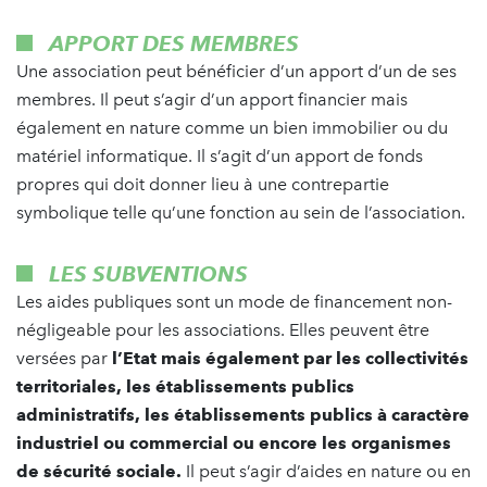
APPORT DES MEMBRES
Une association peut bénéficier d’un apport d’un de ses
membres. Il peut s’agir d’un apport financier mais
également en nature comme un bien immobilier ou du
matériel informatique. Il s’agit d’un apport de fonds
propres qui doit donner lieu à une contrepartie
symbolique telle qu’une fonction au sein de l’association.
LES SUBVENTIONS
Les aides publiques sont un mode de financement non-
négligeable pour les associations. Elles peuvent être
versées par
l’Etat mais également par les collectivités
territoriales, les établissements publics
administratifs, les établissements publics à caractère
industriel ou commercial ou encore les organismes
de sécurité sociale.
Il peut s’agir d’aides en nature ou en