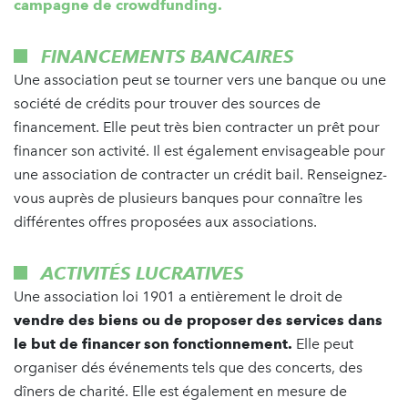
campagne de crowdfunding.
FINANCEMENTS BANCAIRES
Une association peut se tourner vers une banque ou une
société de crédits pour trouver des sources de
financement. Elle peut très bien contracter un prêt pour
financer son activité. Il est également envisageable pour
une association de contracter un crédit bail. Renseignez-
vous auprès de plusieurs banques pour connaître les
différentes offres proposées aux associations.
ACTIVITÉS LUCRATIVES
Une association loi 1901 a entièrement le droit de
vendre des biens ou de proposer des services dans
le but de financer son fonctionnement.
Elle peut
organiser dés événements tels que des concerts, des
dîners de charité. Elle est également en mesure de