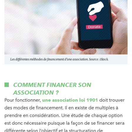
Les différentes méthodes de financement d'une association. Source : iStock.
COMMENT FINANCER SON
ASSOCIATION ?
Pour fonctionner,
une association loi 1901
doit trouver
des modes de financement. Il en existe de multiples à
prendre en considération. Une étude de chaque option
est donc nécessaire puisque la façon de se financer sera
différente selon l’objectif et la structuration de