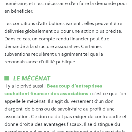
numéraire, et il est nécessaire d’en faire la demande pour
en bénéficier.
Les conditions d’attributions varient : elles peuvent être
délivrées globalement ou pour une action plus précise.
Dans ce cas, un compte rendu financier peut être
demandé à la structure associative. Certaines
subventions requièrent un agrément tel que la
reconnaissance d’utilité publique.
LE MÉCÉNAT
Il y a le privé aussi !
Beaucoup d’entreprises
souhaitent financer des associations :
c’est ce que l’on
appelle le mécénat. Il s'agit du versement d’un don
d’argent, de biens ou de savoir-faire au profit d’une
association. Ce don ne doit pas exiger de contrepartie et
donne droit à des avantages fiscaux. Il se distingue du
parrainage qui exige lui une contrepartie de la part de la