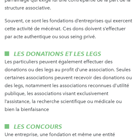
structure associative.
Souvent, ce sont les fondations d’entreprises qui exercent
cette activité de mécénat. Ces dons doivent s’effectuer
par acte authentique ou sous seing privé.
LES DONATIONS ET LES LEGS
Les particuliers peuvent également effectuer des
donations ou des legs au profit d’une association. Seules
certaines associations peuvent recevoir des donations ou
des legs, notamment les associations reconnues d’utilité
publique, les associations visant exclusivement
l’assistance, la recherche scientifique ou médicale ou
bien la bienfaisance
LES CONCOURS
Une entreprise, une fondation et même une entité