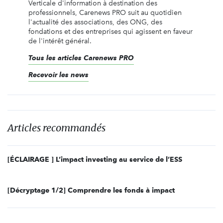
Verticale d'information à destination des
professionnels, Carenews PRO suit au quotidien
l'actualité des associations, des ONG, des
fondations et des entreprises qui agissent en faveur
de l'intérêt général.
Tous les articles Carenews PRO
Recevoir les news
Articles recommandés
[ÉCLAIRAGE ] L’impact investing au service de l’ESS
[Décryptage 1/2] Comprendre les fonds à impact