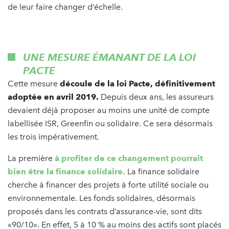
de leur faire changer d’échelle.
UNE MESURE ÉMANANT DE LA LOI
PACTE
Cette mesure
découle de la loi Pacte, définitivement
adoptée en avril 2019.
Depuis deux ans, les assureurs
devaient déjà proposer au moins une unité de compte
labellisée ISR, Greenfin ou solidaire. Ce sera désormais
les trois impérativement.
La première
à profiter de ce changement pourrait
bien être la finance solidaire.
La finance solidaire
cherche à financer des projets à forte utilité sociale ou
environnementale. Les fonds solidaires, désormais
proposés dans les contrats d’assurance-vie, sont dits
«90/10». En effet, 5 à 10 % au moins des actifs sont placés