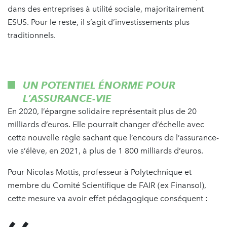
dans des entreprises à utilité sociale, majoritairement
ESUS. Pour le reste, il s’agit d’investissements plus
traditionnels.
UN POTENTIEL ÉNORME POUR
L’ASSURANCE-VIE
En 2020, l’épargne solidaire représentait plus de 20
milliards d’euros. Elle pourrait changer d’échelle avec
cette nouvelle règle sachant que l’encours de l’assurance-
vie s’élève, en 2021, à plus de 1 800 milliards d’euros.
Pour Nicolas Mottis, professeur à Polytechnique et
membre du Comité Scientifique de FAIR (ex Finansol),
cette mesure va avoir effet pédagogique conséquent :