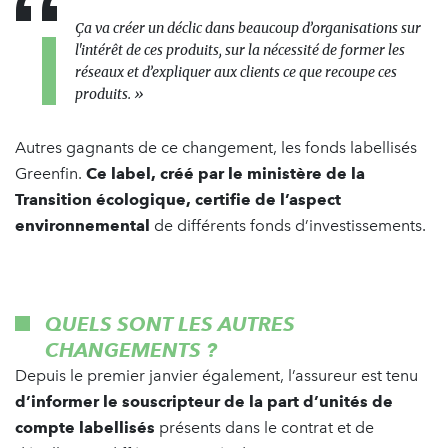
Ça va créer un déclic dans beaucoup d’organisations sur
l'intérêt de ces produits, sur la nécessité de former les
réseaux et d’expliquer aux clients ce que recoupe ces
produits. »
Autres gagnants de ce changement, les fonds labellisés
Greenfin.
Ce label, créé par le ministère de la
Transition écologique, certifie de l’aspect
environnemental
de différents fonds d’investissements.
QUELS SONT LES AUTRES
CHANGEMENTS ?
Depuis le premier janvier également, l’assureur est tenu
d’informer le souscripteur de la part d’unités de
compte labellisés
présents dans le contrat et de