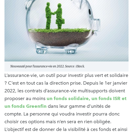
Nouveauté pour l'assurance-vie en 2022. Source : iStock.
L’assurance-vie, un outil pour investir plus vert et solidaire
? C’est en tout cas la direction prise. Depuis le 1er janvier
2022, les contrats d’assurance-vie multisupports doivent
proposer au moins
un fonds solidaire, un fonds ISR et
un fonds Greenfin
dans leur gamme d’unités de
compte. La personne qui voudra investir pourra donc
choisir ces options mais n’en sera en rien obligée.
L’objectif est de donner de la visibilité à ces fonds et ainsi