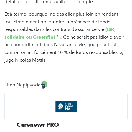
détailler ces différentes unités de compte.
Et à terme, pourquoi ne pas aller plus loin en rendant
tout simplement obligatoire la présence de fonds
responsables dans les contrats d’assurance-vie
(ISR,
solidaire ou Greenfin)
? « Ce ne serait pas idiot d’avoir
un compartiment dans l’assurance vie, que pour tout
contrat on ait forcément 10 % de fonds responsables. »,
juge Nicolas Mottis.
Théo Nepipvoda
Carenews PRO