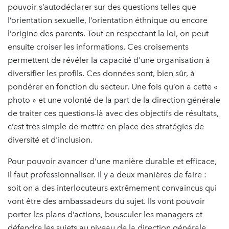
pouvoir s’autodéclarer sur des questions telles que
l’orientation sexuelle, l’orientation éthnique ou encore
l’origine des parents. Tout en respectant la loi, on peut
ensuite croiser les informations. Ces croisements
permettent de révéler la capacité d'une organisation à
diversifier les profils. Ces données sont, bien sûr, à
pondérer en fonction du secteur. Une fois qu’on a cette «
photo » et une volonté de la part de la direction générale
de traiter ces questions-là avec des objectifs de résultats,
c’est très simple de mettre en place des stratégies de
diversité et d'inclusion.
Pour pouvoir avancer d’une manière durable et efficace,
il faut professionnaliser. Il y a deux manières de faire :
soit on a des interlocuteurs extrêmement convaincus qui
vont être des ambassadeurs du sujet. Ils vont pouvoir
porter les plans d’actions, bousculer les managers et
défendre les sujets au niveau de la direction générale.