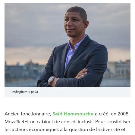
Crédit photo : Epoka.
Ancien fonctionnaire,
Saïd Hammouche
a créé, en 2008,
Mozaïk RH, un cabinet de conseil inclusif. Pour sensibiliser
les acteurs économiques à la question de la diversité et