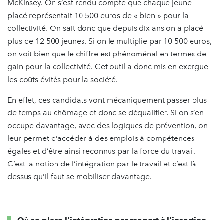
McKinsey. On s’est rendu compte que chaque jeune
placé représentait 10 500 euros de « bien » pour la
collectivité. On sait donc que depuis dix ans on a placé
plus de 12 500 jeunes. Si on le multiplie par 10 500 euros,
on voit bien que le chiffre est phénoménal en termes de
gain pour la collectivité. Cet outil a donc mis en exergue
les coûts évités pour la société.
En effet, ces candidats vont mécaniquement passer plus
de temps au chômage et donc se déqualifier. Si on s’en
occupe davantage, avec des logiques de prévention, on
leur permet d’accéder à des emplois à compétences
égales et d’être ainsi reconnus par la force du travail.
C’est la notion de l’intégration par le travail et c’est là-
dessus qu’il faut se mobiliser davantage.
Où se place l’intégration par rapport à l’insertion