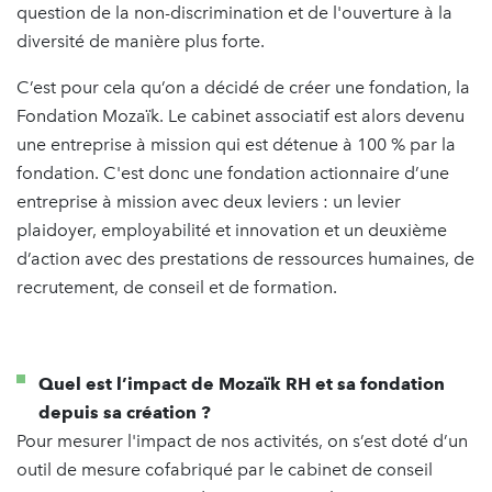
question de la non-discrimination et de l'ouverture à la
diversité de manière plus forte.
C’est pour cela qu’on a décidé de créer une fondation, la
Fondation Mozaïk. Le cabinet associatif est alors devenu
une entreprise à mission qui est détenue à 100 % par la
fondation. C'est donc une fondation actionnaire d’une
entreprise à mission avec deux leviers : un levier
plaidoyer, employabilité et innovation et un deuxième
d’action avec des prestations de ressources humaines, de
recrutement, de conseil et de formation.
Quel est l’impact de Mozaïk RH et sa fondation
depuis sa création ?
Pour mesurer l'impact de nos activités, on s’est doté d’un
outil de mesure cofabriqué par le cabinet de conseil