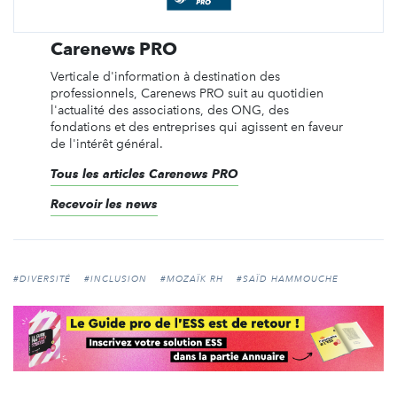
Carenews PRO
Verticale d'information à destination des
professionnels, Carenews PRO suit au quotidien
l'actualité des associations, des ONG, des
fondations et des entreprises qui agissent en faveur
de l'intérêt général.
Tous les articles Carenews PRO
Recevoir les news
#DIVERSITÉ
#INCLUSION
#MOZAÏK RH
#SAÏD HAMMOUCHE