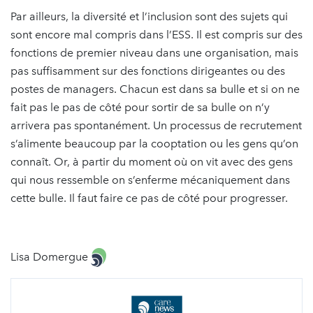
Par ailleurs, la diversité et l’inclusion sont des sujets qui
sont encore mal compris dans l’ESS. Il est compris sur des
fonctions de premier niveau dans une organisation, mais
pas suffisamment sur des fonctions dirigeantes ou des
postes de managers. Chacun est dans sa bulle et si on ne
fait pas le pas de côté pour sortir de sa bulle on n’y
arrivera pas spontanément. Un processus de recrutement
s’alimente beaucoup par la cooptation ou les gens qu’on
connaît. Or, à partir du moment où on vit avec des gens
qui nous ressemble on s’enferme mécaniquement dans
cette bulle. Il faut faire ce pas de côté pour progresser.
Lisa Domergue