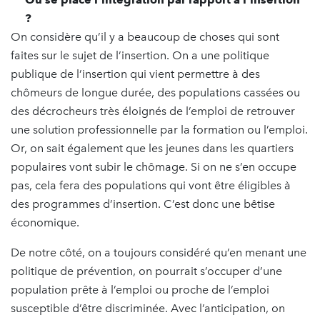
?
On considère qu’il y a beaucoup de choses qui sont
faites sur le sujet de l’insertion. On a une politique
publique de l’insertion qui vient permettre à des
chômeurs de longue durée, des populations cassées ou
des décrocheurs très éloignés de l’emploi de retrouver
une solution professionnelle par la formation ou l’emploi.
Or, on sait également que les jeunes dans les quartiers
populaires vont subir le chômage. Si on ne s’en occupe
pas, cela fera des populations qui vont être éligibles à
des programmes d’insertion. C’est donc une bêtise
économique.
De notre côté, on a toujours considéré qu’en menant une
politique de prévention, on pourrait s’occuper d’une
population prête à l’emploi ou proche de l’emploi
susceptible d’être discriminée. Avec l’anticipation, on