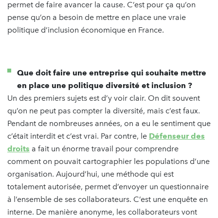
permet de faire avancer la cause. C’est pour ça qu’on
pense qu’on a besoin de mettre en place une vraie
politique d’inclusion économique en France.
Que doit faire une entreprise qui souhaite mettre
en place une politique diversité et inclusion ?
Un des premiers sujets est d’y voir clair. On dit souvent
qu’on ne peut pas compter la diversité, mais c’est faux.
Pendant de nombreuses années, on a eu le sentiment que
c’était interdit et c’est vrai. Par contre, le
Défenseur des
droits
a fait un énorme travail pour comprendre
comment on pouvait cartographier les populations d’une
organisation. Aujourd’hui, une méthode qui est
totalement autorisée, permet d’envoyer un questionnaire
à l’ensemble de ses collaborateurs. C’est une enquête en
interne. De manière anonyme, les collaborateurs vont