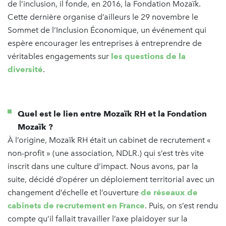
de l’inclusion, il fonde, en 2016, la Fondation Mozaïk.
Cette dernière organise d’ailleurs le 29 novembre le
Sommet de l’Inclusion Économique, un événement qui
espère encourager les entreprises à entreprendre de
véritables engagements sur
les questions de la
diversité
.
Quel est le lien entre Mozaïk RH et la Fondation
Mozaïk ?
À l’origine, Mozaïk RH était un cabinet de recrutement «
non-profit » (une association, NDLR.) qui s’est très vite
inscrit dans une culture d’impact. Nous avons, par la
suite, décidé d’opérer un déploiement territorial avec un
changement d’échelle et l’ouverture
de réseaux de
cabinets de recrutement en France
. Puis, on s’est rendu
compte qu’il fallait travailler l’axe plaidoyer sur la