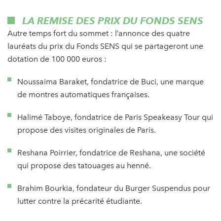
LA REMISE DES PRIX DU FONDS SENS
Autre temps fort du sommet : l’annonce des quatre
lauréats du prix du Fonds SENS qui se partageront une
dotation de 100 000 euros :
Noussaima Baraket, fondatrice de Buci, une marque
de montres automatiques françaises.
Halimé Taboye, fondatrice de Paris Speakeasy Tour qui
propose des visites originales de Paris.
Reshana Poirrier, fondatrice de Reshana, une société
qui propose des tatouages au henné.
Brahim Bourkia, fondateur du Burger Suspendus pour
lutter contre la précarité étudiante.