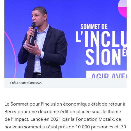
Crédit photo : Carenews.
Le Sommet pour l’inclusion économique était de retour à
Bercy pour une deuxième édition placée sous le thème
de l’impact. Lancé en 2021 par la Fondation Mozaïk, ce
nouveau sommet a réuni près de 10 000 personnes et 70