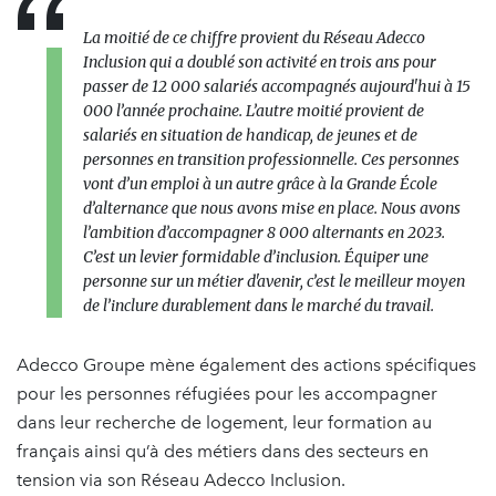
La moitié de ce chiffre provient du Réseau Adecco
Inclusion qui a doublé son activité en trois ans pour
passer de 12 000 salariés accompagnés aujourd'hui à 15
000 l’année prochaine. L’autre moitié provient de
salariés en situation de handicap, de jeunes et de
personnes en transition professionnelle. Ces personnes
vont d’un emploi à un autre grâce à la Grande École
d’alternance que nous avons mise en place. Nous avons
l’ambition d’accompagner 8 000 alternants en 2023.
C’est un levier formidable d’inclusion. Équiper une
personne sur un métier d'avenir, c’est le meilleur moyen
de l’inclure durablement dans le marché du travail.
Adecco Groupe mène également des actions spécifiques
pour les personnes réfugiées pour les accompagner
dans leur recherche de logement, leur formation au
français ainsi qu’à des métiers dans des secteurs en
tension via son Réseau Adecco Inclusion.