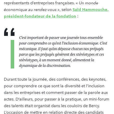
représentants d’entreprises françaises. «
Un monde
économique au rendez-vous
»
, selon
Saïd Hammouche,
président-fondateur de la fondation
:
C’est important de passer une journée tous ensemble
pour comprendre ce qu’est l’inclusion économique. C'est
mécanique. Il faut qu'on dépasse chacun nos préjugés
parce que les préjugés génèrent des stéréotypes et ces
stéréotypes, à un moment donné, alimentent la
dynamique de la discrimination.
Durant toute la journée, des conférences, des keynotes,
pour comprendre ce que sont la diversité et l’inclusion
dans les entreprises et comment passer de la parole aux
actes. D’ailleurs, pour passer à la pratique, un mini-forum
des talents était organisé dans les couloirs de Bercy.
L’occasion de mettre en relation directe des candidats