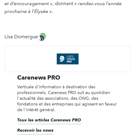
et d’encouragement
»
, donnant «
rendez-vous l’année
prochaine à l’Élysée
»
.
Lisa Domergue
Carenews PRO
Verticale d'information à destination des
professionnels, Carenews PRO suit au quotidien
l'actualité des associations, des ONG, des
fondations et des entreprises qui agissent en faveur
de l'intérêt général.
Tous les articles Carenews PRO
Recevoir les news