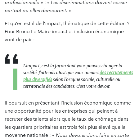
professionnelle
»
: «
Les discriminations doivent cesser
partout où elles demeurent.
»
Et qu’en est-il de l’impact, thématique de cette édition ?
Pour Bruno Le Maire impact et inclusion économique
vont de pair :
L'impact, c'est la façon dont vous pouvez changer la
société. J’attends ainsi que vous meniez
des recrutements
plus diversifiés
selon l’origine sociale, culturelle ou
territoriale des candidates. C’est votre devoir.
Il poursuit en présentant l’inclusion économique comme
une opportunité pour les entreprises qui peinent à
recruter des talents alors que le taux de chômage dans
les quartiers prioritaires est trois fois plus élevé que la
moyenne nationale : «
Nous devons donc faire en sorte