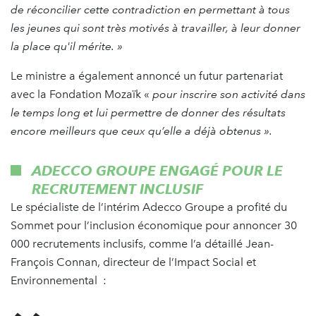
de réconcilier cette contradiction en permettant à tous
les jeunes qui sont très motivés à travailler, à leur donner
la place qu'il mérite.
»
Le ministre a également annoncé un futur partenariat
avec la Fondation Mozaïk «
pour inscrire son activité dans
le temps long et lui permettre de donner des résultats
encore meilleurs que ceux qu’elle a déjà obtenus
».
ADECCO GROUPE ENGAGÉ POUR LE
RECRUTEMENT INCLUSIF
Le spécialiste de l’intérim Adecco Groupe a profité du
Sommet pour l’inclusion économique pour annoncer 30
000 recrutements inclusifs, comme l’a détaillé Jean-
François Connan, directeur de l’Impact Social et
Environnemental :