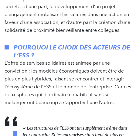
société : d’une part, le développement d’un projet
d’engagement mobilisant les salariés dans une action en
faveur d’une association, et d’autre part la création d’une
solidarité de proximité bienveillante entre collègues.
POURQUOI LE CHOIX DES ACTEURS DE
L’ESS ?
L’offre de services solidaires est animée par une
conviction : les modèles économiques doivent être de
plus en plus hybrides, faisant se rencontrer et interagir
l’écosystème de l’ESS et le monde de l’entreprise. Car ces
deux sphères qui d’ordinaire cohabitent sans se
mélanger ont beaucoup à s’apporter l’une l’autre.
« Les structures de l’ESS ont un supplément d’âme dans
leur approche. Et les entreprises cherchent de plus en