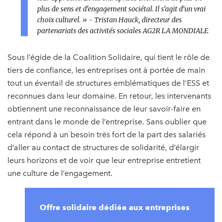
plus de sens et d’engagement sociétal. Il s’agit d’un vrai
choix culturel. »
- Tristan Hauck, directeur des
partenariats des activités sociales AG2R LA MONDIALE
Sous l’égide de la Coalition Solidaire, qui tient le rôle de
tiers de confiance, les entreprises ont à portée de main
tout un éventail de structures emblématiques de l’ESS et
reconnues dans leur domaine. En retour, les intervenants
obtiennent une reconnaissance de leur savoir-faire en
entrant dans le monde de l’entreprise. Sans oublier que
cela répond à un besoin très fort de la part des salariés
d’aller au contact de structures de solidarité, d’élargir
leurs horizons et de voir que leur entreprise entretient
une culture de l’engagement.
Offre solidaire dédiée aux entreprises