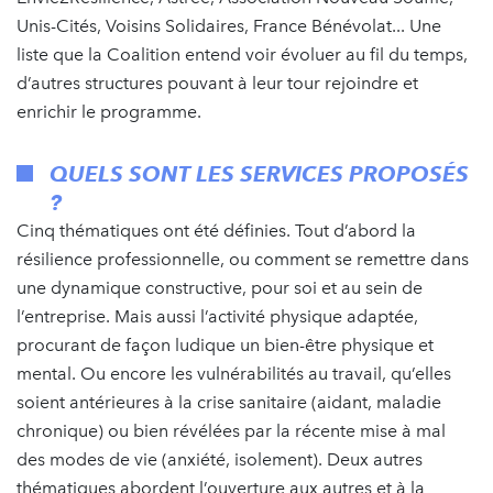
Unis-Cités, Voisins Solidaires, France Bénévolat... Une
liste que la Coalition entend voir évoluer au fil du temps,
d’autres structures pouvant à leur tour rejoindre et
enrichir le programme.
QUELS SONT LES SERVICES PROPOSÉS
?
Cinq thématiques ont été définies. Tout d’abord la
résilience professionnelle, ou comment se remettre dans
une dynamique constructive, pour soi et au sein de
l’entreprise. Mais aussi l’activité physique adaptée,
procurant de façon ludique un bien-être physique et
mental. Ou encore les vulnérabilités au travail, qu’elles
soient antérieures à la crise sanitaire (aidant, maladie
chronique) ou bien révélées par la récente mise à mal
des modes de vie (anxiété, isolement). Deux autres
thématiques abordent l’ouverture aux autres et à la