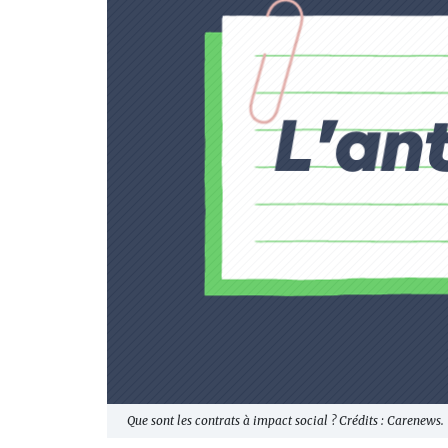
Que sont les contrats à impact social ? Crédits : Carenews.