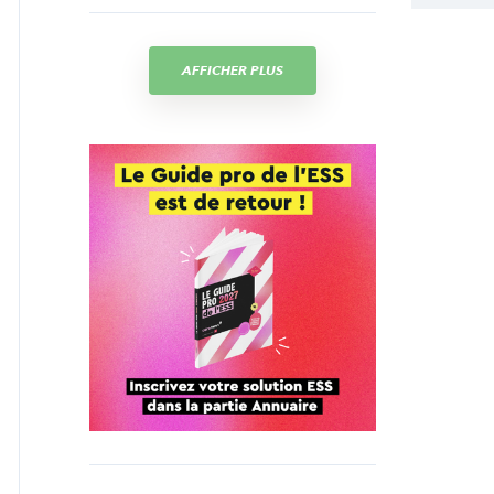
AFFICHER PLUS