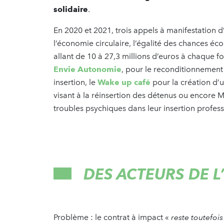
solidaire
.
En 2020 et 2021, trois appels à manifestation d’i
l’économie circulaire, l’égalité des chances éc
allant de 10 à 27,3 millions d’euros à chaque foi
Envie Autonomie
, pour le reconditionnement 
insertion, le
Wake up café
pour la création d’
visant à la réinsertion des détenus ou encore
troubles psychiques dans leur insertion profes
DES ACTEURS DE L
Problème : le contrat à impact «
reste toutefois