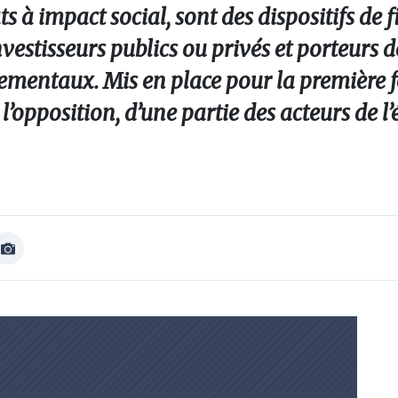
ts à impact social, sont des dispositifs de
vestisseurs publics ou privés et porteurs d
mentaux. Mis en place pour la première fo
re l’opposition, d’une partie des acteurs de 
Afficher
Image