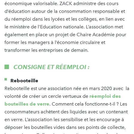
économique valorisable. ZACK administre des cours
d’éducation autour de la consommation responsable et
du réemploi dans les lycées et les collèges, en lien avec
le ministère de l’Education nationale. L’association met
également en place un projet de Chaire Académie pour
former les managers à l’économie circulaire et
transformer les entreprises de demain.
CONSIGNE ET RÉEMPLOI :
Rebooteille
Rebooteille est une association née en mars 2020 avec la
volonté de créer un cercle vertueux de
réemploi des
bouteilles de verre
. Comment cela fonctionne-t-il ? Les
consommateurs achètent des liquides avec un contenant
en verre. L’association les sensibilise et les encourage à
déposer les bouteilles vides dans ses points de collecte,