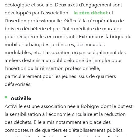
écologique et sociale. Deux axes d’engagement sont
développés par l’association :
le zéro déchet
et
l’insertion professionnelle. Grâce à la récupération de
bois en déchèterie et par l'intermédiaire de maraude
pour récupérer les encombrants, Extramuros fabrique du
mobilier urbain, des jardinières, des meubles
modulables, etc. L’association organise également des
ateliers destinés à un public éloigné de l’emploi pour
l’insertion ou la réinsertion professionnelle,
particulièrement pour les jeunes issus de quartiers
défavorisés.
ActiVille
ActiVille est une association née à Bobigny dont le but est
la sensibilisation à l’économie circulaire et la réduction
des déchets. Elle a mis notamment en place des
composteurs de quartiers et d’établissements publics