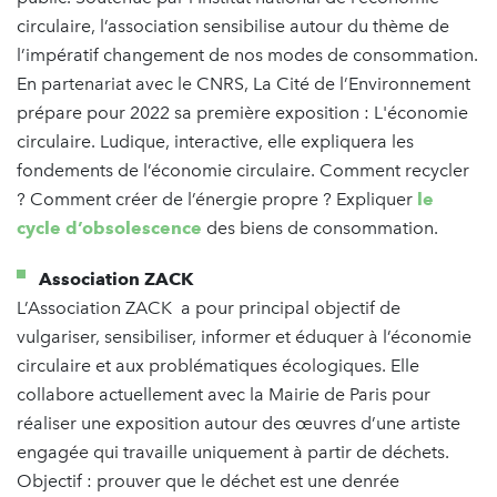
circulaire, l’association sensibilise autour du thème de
l’impératif changement de nos modes de consommation.
En partenariat avec le CNRS, La Cité de l’Environnement
prépare pour 2022 sa première exposition : L'économie
circulaire. Ludique, interactive, elle expliquera les
fondements de l’économie circulaire. Comment recycler
? Comment créer de l’énergie propre ? Expliquer
le
cycle d’obsolescence
des biens de consommation.
Association ZACK
L’Association ZACK a pour principal objectif de
vulgariser, sensibiliser, informer et éduquer à l’économie
circulaire et aux problématiques écologiques. Elle
collabore actuellement avec la Mairie de Paris pour
réaliser une exposition autour des œuvres d’une artiste
engagée qui travaille uniquement à partir de déchets.
Objectif : prouver que le déchet est une denrée