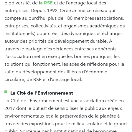
biodiversité, de l
a RSE
et de l’ancrage local des
entreprises. Depuis 1992, Orée anime ce réseau qui
compte aujourd'hui plus de 180 membres (associations,
entreprises, collectivités, et organismes académiques ou
institutionnels) pour créer des dynamiques et échanger
autour des priorités de développement durable. À
travers le partage d’expériences entre ses adhérents,
l'association met en exergue les bonnes pratiques, les
solutions qui fonctionnent, les axes de réflexions pour la
suite du développement des filières d’économie
circulaire, de RSE et d’ancrage local.
La Cité de l’Environnement
La Cité de l’Environnement est une association créée en
2017 dont le but est de sensibiliser le public aux enjeux
environnementaux et à la préservation de la planète à
travers des expositions pour le milieu scolaire et le grand
public. Soutenue par l’Institut national de l’économie