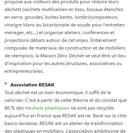
propose aux visiteurs des produits pour réduire leurs
déchets (sachets réutilisables en tissu, bocaux étanches
en verre, gourdes, boîtes bento, lombricomposteurs,
vinaigre blanc au bicarbonate de soude pour l’entretien
ménager, etc...) et organise ateliers, conférences et
projections débats autour de cet enjeu. Entièrement
composée de matériaux de construction et de mobiliers
de réemplois, la Maison Zéro Déchet se veut être un lieu
d’inspiration pour les autres structures, associatives ou
entrepreneuriales.
Association RESAK
Tout déchet est un bien économique, il suffit de le
valoriser. C’est à partir de cette théorie et du constat que
80 % des
déchets plastiques
ne sont pas recyclés
aujourd'hui en France que RESAK est né. Basé sur la côte
basco-landaise, RESAK est un atelier de transformation
des plastiques en mobiliers. L’association ambitionne de