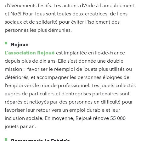
d’évènements festifs. Les actions d’Aide à l’ameublement
et Noël Pour Tous sont toutes deux créatrices de liens
sociaux et de solidarité pour éviter l’isolement des
personnes les plus démunies.
Rejoué
L’association Rejoué
est implantée en Ile-de-France
depuis plus de dix ans. Elle s’est donnée une double
mission : favoriser le réemploi de jouets plus utilisés ou
détériorés, et accompagner les personnes éloignés de
l’emploi vers le monde professionnel. Les jouets collectés
auprès de particuliers et d’entreprises partenaires sont
réparés et nettoyés par des personnes en difficulté pour
favoriser leur retour vers un emploi durable et leur
inclusion sociale. En moyenne, Rejoué rénove 55 000
jouets par an.
Ressourcerie La Fabric’a