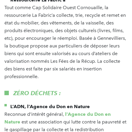
Tout comme Cap Solidaire Ouest Cornouaille, la
ressourcerie La Fabric’a collecte, trie, recycle et remet en
état du mobilier, des vêtements, de la vaisselle, des
produits électroniques, des objets culturels (livres, films,
etc), pour encourager le réemploi. Basée à Gennevilliers,
la boutique propose aux particuliers de déposer leurs
biens qui sont ensuite valorisés au cours d’ateliers de
valorisation nommés Les Fées de la Récup
.
La collecte
des biens est faite par six salariés en insertion
professionnelle.
ZÉRO DÉCHETS :
L’ADN, l’Agence du Don en Nature
Reconnue d’intérêt général,
l’Agence du Don en
Nature
est une association qui lutte contre la pauvreté et
le gaspillage par la collecte et la redistribution