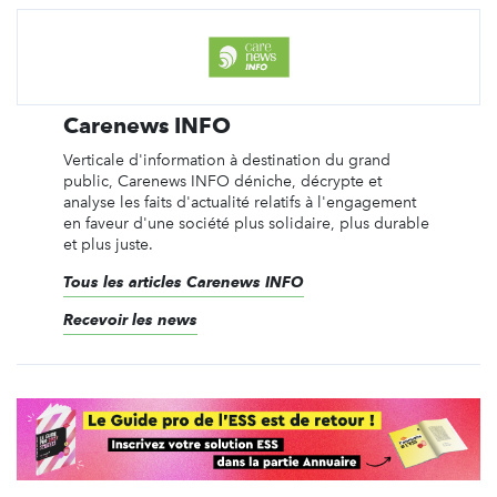
Carenews INFO
Verticale d'information à destination du grand
public, Carenews INFO déniche, décrypte et
analyse les faits d'actualité relatifs à l'engagement
en faveur d'une société plus solidaire, plus durable
et plus juste.
Tous les articles Carenews INFO
Recevoir les news