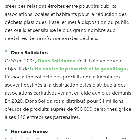
créer des relations étroites entre pouvoirs publics,
associations locales et habitants pour la réduction des
déchets plastiques. L’atelier met à disposition du public
des outils et sensibilise le plus grand nombre aux
modalités de transformation des déchets.
Dons Solidaires
Créé en 2004,
Dons Solidaires
s’est fixée un double
objectif de
lutte contre la précarité et le gaspillage.
L’association collecte des produits non alimentaires
souvent destinés à la destruction et les distribue à des
associations caritatives venant en aide aux plus démunis.
En 2020, Dons Solidaires a distribué pour 51 millions
d'euros de produits auprès de 950 000 personnes grâce
à ses 140 entreprises partenaires.
Humana France