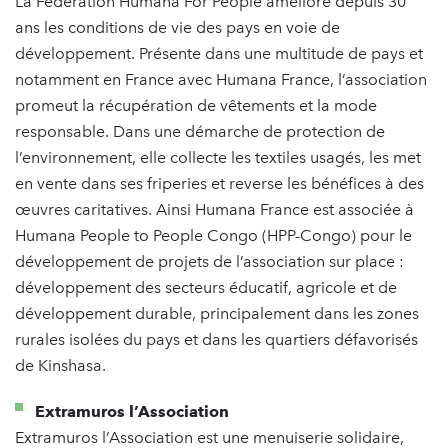
La Fédération Humana For People améliore depuis 30
ans les conditions de vie des pays en voie de
développement. Présente dans une multitude de pays et
notamment en France avec Humana France, l’association
promeut la récupération de vêtements et la mode
responsable. Dans une démarche de protection de
l’environnement, elle collecte les textiles usagés, les met
en vente dans ses friperies et reverse les bénéfices à des
œuvres caritatives. Ainsi Humana France est associée à
Humana People to People Congo (HPP-Congo) pour le
développement de projets de l’association sur place :
développement des secteurs éducatif, agricole et de
développement durable, principalement dans les zones
rurales isolées du pays et dans les quartiers défavorisés
de Kinshasa.
Extramuros l’Association
Extramuros l’Association est une menuiserie solidaire,