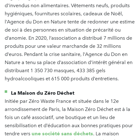
d’invendus non alimentaires. Vêtements neufs, produits
hygiéniques, fournitures scolaires, cadeaux de Noël,
l’Agence du Don en Nature tente de redonner une estime
de soi à des personnes en situation de précarité ou
d’anomie. En 2020, l’association a distribué 7 millions de
produits pour une valeur marchande de 32 millions
d’euros. Pendant la crise sanitaire, l’Agence du Don en
Nature a tenu sa place d’association d’intérêt général en
distribuant 1 350 730 masques, 433 385 gels
hydroalcooliques et 615 000 produits d’entretiens.
La Maison du Zéro Déchet
Initiée par Zéro Waste France et située dans le 12e
arrondissement de Paris, la Maison Zéro Déchet est à la
fois un café associatif, une boutique et un lieu de
sensibilisation et d’éducation aux bonnes pratiques pour
tendre vers
une société sans déchets
. La maison