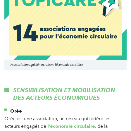
14 associations qui démocratisent l'économie circulaire
SENSIBILISATION ET MOBILISATION
DES ACTEURS ÉCONOMIQUES
Orée
Orée est une association, un réseau qui fédère les
acteurs engagés de
l’économie circulaire
, de la