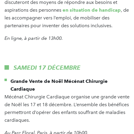
discuteront des moyens de répondre aux besoins et
aspirations des personnes
en situation de handicap
, de
les accompagner vers l’emploi, de mobiliser des
partenaires pour inventer des solutions inclusives.
En ligne, à partir de 13h00.
SAMEDI 17 DÉCEMBRE
Grande Vente de Noël Mécénat Chirurgie
Cardiaque
Mécénat Chirurgie Cardiaque organise une grande vente
de Noël les 17 et 18 décembre. L’ensemble des bénéfices
permettront d’opérer des enfants souffrant de maladies
cardiaques.
Au Parc Floral, Paris, à partir de 10h00.