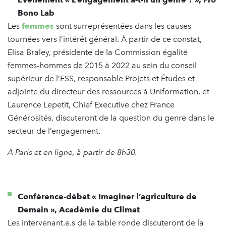
Bono Lab
Les
femmes
sont surreprésentées dans les causes
tournées vers l’intérêt général. À partir de ce constat,
Elisa Braley, présidente de la Commission égalité
femmes-hommes de 2015 à 2022 au sein du conseil
supérieur de l’ESS, responsable Projets et Études et
adjointe du directeur des ressources à Uniformation, et
Laurence Lepetit, Chief Executive chez France
Générosités, discuteront de la question du genre dans le
secteur de l’engagement.
À Paris et en ligne, à partir de 8h30.
Conférence-débat « Imaginer l’agriculture de
Demain », Académie du Climat
Les intervenant.e.s de la table ronde discuteront de la