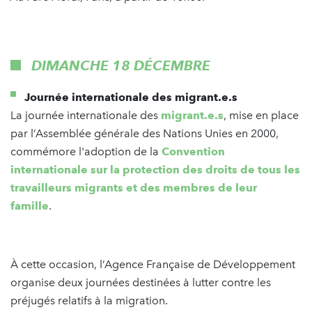
DIMANCHE 18 DÉCEMBRE
Journée internationale des migrant.e.s
La journée internationale des
migrant.e.s
, mise en place
par l’Assemblée générale des Nations Unies en 2000,
commémore l'adoption de la
Convention
internationale sur la protection des droits de tous les
travailleurs migrants et des membres de leur
famille
.
À cette occasion, l’Agence Française de Développement
organise deux journées destinées à lutter contre les
préjugés relatifs à la migration.