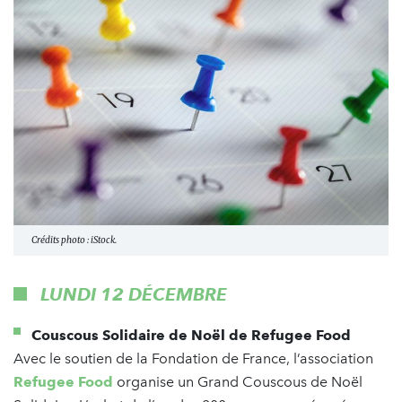
Crédits photo : iStock.
LUNDI 12 DÉCEMBRE
Couscous Solidaire de Noël de Refugee Food
Avec le soutien de la Fondation de France, l’association
Refugee Food
organise un Grand Couscous de Noël