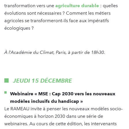
transformation vers une
agriculture durable
: quelles
évolutions sont nécessaires ? Comment les métiers
agricoles se transformeront-ils face aux impératifs
écologiques ?
À l’Académie du Climat, Paris, à partir de 18h30.
JEUDI 15 DÉCEMBRE
Webinaire « MSE : Cap 2030 vers les nouveaux
modèles inclusifs du handicap »
Le RAMEAU invite à penser les nouveaux modèles socio-
économiques à horizon 2030 dans une série de
webinaires. Au cours de cette édition, les intervenants