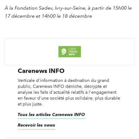
À la Fondation Sadev, Ivry-sur-Seine, à partir de 15h00 le
17 décembre et 14h00 le 18 décembre
Carenews INFO
Verticale d'information à destination du grand
public, Carenews INFO déniche, décrypte et
analyse les faits d'actualité relatifs à l'engagement
en faveur d'une société plus solidaire, plus durable
et plus juste.
Tous les articles Carenews INFO
Recevoir les news