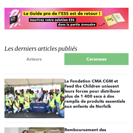
Les derniers articles publiés
Acteurs
Carenews
La Fondation CMA CGM et
Feed the Children unissent
leurs forces pour distribuer
plus de 1 400 sacs à dos
remplis de produits essentiels
aux enfants de Norfolk
Remboursement des