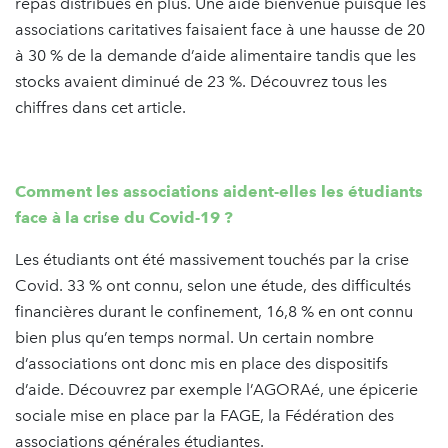
repas distribués en plus. Une aide bienvenue puisque les
associations caritatives faisaient face à une hausse de 20
à 30 % de la demande d’aide alimentaire tandis que les
stocks avaient diminué de 23 %. Découvrez tous les
chiffres dans cet article.
Comment les associations aident-elles les étudiants
face à la crise du Covid-19 ?
Les étudiants ont été massivement touchés par la crise
Covid. 33 % ont connu, selon une étude, des difficultés
financières durant le confinement, 16,8 % en ont connu
bien plus qu’en temps normal. Un certain nombre
d’associations ont donc mis en place des dispositifs
d’aide. Découvrez par exemple l’AGORAé, une épicerie
sociale mise en place par la FAGE, la Fédération des
associations générales étudiantes.