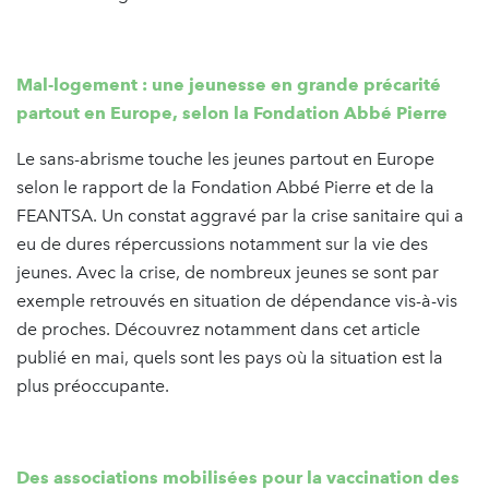
Mal-logement : une jeunesse en grande précarité
partout en Europe, selon la Fondation Abbé Pierre
Le sans-abrisme touche les jeunes partout en Europe
selon le rapport de la Fondation Abbé Pierre et de la
FEANTSA. Un constat aggravé par la crise sanitaire qui a
eu de dures répercussions notamment sur la vie des
jeunes. Avec la crise, de nombreux jeunes se sont par
exemple retrouvés en situation de dépendance vis-à-vis
de proches. Découvrez notamment dans cet article
publié en mai, quels sont les pays où la situation est la
plus préoccupante.
Des associations mobilisées pour la vaccination des