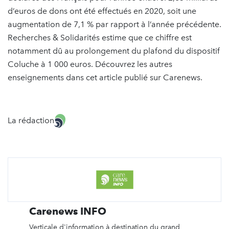
d’euros de dons ont été effectués en 2020, soit une
augmentation de 7,1 % par rapport à l’année précédente.
Recherches & Solidarités estime que ce chiffre est
notamment dû au prolongement du plafond du dispositif
Coluche à 1 000 euros. Découvrez les autres
enseignements dans cet article publié sur Carenews.
La rédaction
Carenews INFO
Verticale d'information à destination du grand