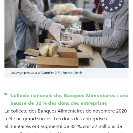
Les temps forts de la solidarité en 2021. Source : iStock.
Collecte nationale des Banques Alimentaires : une
hausse de 32 % des dons des entreprises
La collecte des Banques Alimentaires de novembre 2020
a été un grand succès. Les dons des entreprises
alimentaires ont augmenté de 32 %, soit 37 millions de