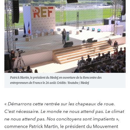
Patrick Martin, le président du Medef, en ouverture de la Rencontre des
entrepreneurs de France le 26 août. Crédits : Youtube / Medef.
«
Démarrons cette rentrée sur les chapeaux de roue.
C’est nécessaire. Le monde ne nous attend pas. Le climat
ne nous attend pas. Nos concitoyens sont impatients
»,
commence Patrick Martin, le président du Mouvement