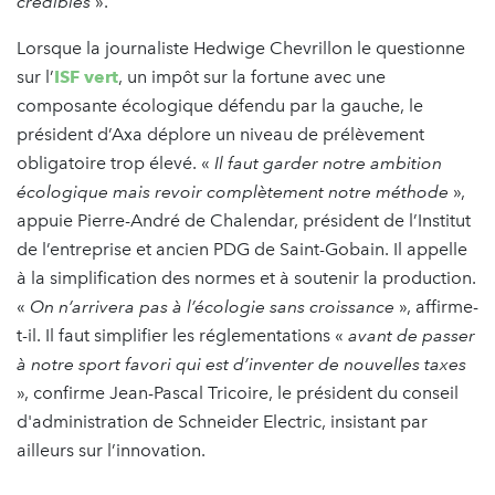
crédibles
».
Lorsque la journaliste Hedwige Chevrillon le questionne
sur l’
ISF vert
, un impôt sur la fortune avec une
composante écologique défendu par la gauche, le
président d’Axa déplore un niveau de prélèvement
obligatoire trop élevé. «
Il faut garder notre ambition
écologique mais revoir complètement notre méthode
»,
appuie Pierre-André de Chalendar, président de l’Institut
de l’entreprise et ancien PDG de Saint-Gobain. Il appelle
à la simplification des normes et à soutenir la production.
«
On n’arrivera pas à l’écologie sans croissance
», affirme-
t-il. Il faut simplifier les réglementations «
avant de passer
à notre sport favori qui est d’inventer de nouvelles taxes
», confirme Jean-Pascal Tricoire, le président du conseil
d'administration de Schneider Electric, insistant par
ailleurs sur l’innovation.