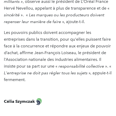
militants »
, observe aussi le président de L’Oréal France
Hervé Nevellou, appelant à plus de transparence et de «
sincérité
». «
Les marques ou les producteurs doivent
repenser leur manière de faire
», ajoute-t-il.
Les pouvoirs publics doivent accompagner les
entreprises dans la transition, pour qu'elles puissent faire
face à la concurrence et répondre aux enjeux de pouvoir
d’achat, affirme Jean-François Loiseau, le président de
l’Association nationale des industries alimentaires. Il
insiste pour sa part sur une «
responsabilité collective
». «
L'entreprise ne doit pas régler tous les sujets
», appuie-t-il
fermement.
Célia Szymczak