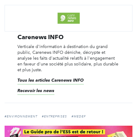
Carenews INFO
Verticale d'information à destination du grand
public, Carenews INFO déniche, décrypte et
analyse les faits d'actualité relatifs à l'engagement
en faveur d'une société plus solidaire, plus durable
et plus juste.
Tous les articles Carenews INFO
Recevoir les news
#ENVIRONNEMENT
#ENTREPRISES
#MEDEF