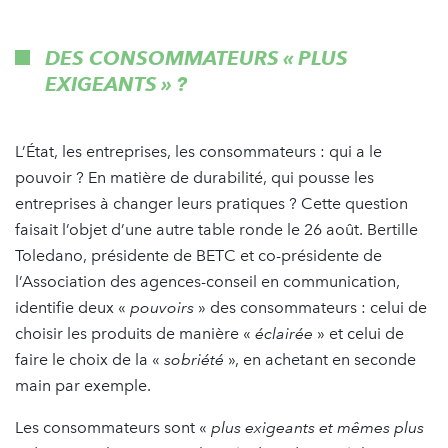
DES CONSOMMATEURS « PLUS
EXIGEANTS » ?
L’État, les entreprises, les consommateurs : qui a le
pouvoir ? En matière de durabilité, qui pousse les
entreprises à changer leurs pratiques ? Cette question
faisait l’objet d’une autre table ronde le 26 août. Bertille
Toledano, présidente de BETC et co-présidente de
l’Association des agences-conseil en communication,
identifie deux «
pouvoirs
» des consommateurs : celui de
choisir les produits de manière «
éclairée
» et celui de
faire le choix de la «
sobriété
», en achetant en seconde
main par exemple.
Les consommateurs sont «
plus exigeants et mêmes plus