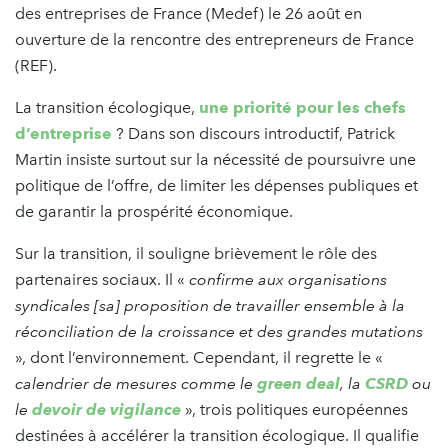
des entreprises de France (Medef) le 26 août en
ouverture de la rencontre des entrepreneurs de France
(REF).
La transition écologique,
une priorité pour les chefs
d’entreprise
? Dans son discours introductif, Patrick
Martin insiste surtout sur la nécessité de poursuivre une
politique de l’offre, de limiter les dépenses publiques et
de garantir la prospérité économique.
Sur la transition, il souligne brièvement le rôle des
partenaires sociaux. Il «
confirme aux organisations
syndicales [sa] proposition de travailler ensemble à la
réconciliation de la croissance et des grandes mutations
», dont l’environnement. Cependant, il regrette le «
calendrier de mesures comme le
green deal
, la
CSRD
ou
le
devoir de vigilance
», trois politiques européennes
destinées à accélérer la transition écologique. Il qualifie