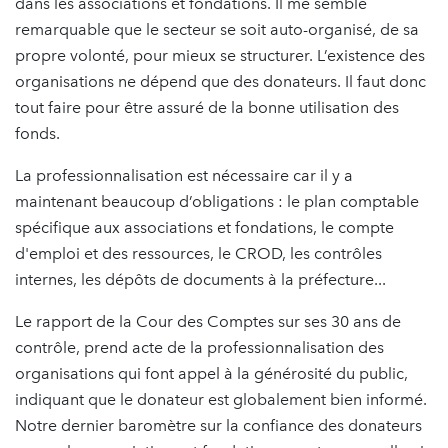
dans les associations et fondations. Il me semble
remarquable que le secteur se soit auto-organisé, de sa
propre volonté, pour mieux se structurer. L’existence des
organisations ne dépend que des donateurs. Il faut donc
tout faire pour être assuré de la bonne utilisation des
fonds.
La professionnalisation est nécessaire car il y a
maintenant beaucoup d’obligations : le plan comptable
spécifique aux associations et fondations, le compte
d'emploi et des ressources, le CROD, les contrôles
internes, les dépôts de documents à la préfecture...
Le rapport de la Cour des Comptes sur ses 30 ans de
contrôle, prend acte de la professionnalisation des
organisations qui font appel à la générosité du public,
indiquant que le donateur est globalement bien informé.
Notre dernier baromètre sur la confiance des donateurs