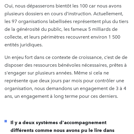
Oui, nous dépasserons bientôt les 100 car nous avons
plusieurs dossiers en cours d’instruction. Actuellement,
les 97 organisations labellisées représentent plus du tiers
de la générosité du public, les fameux 5 milliards de
collecte, et leurs périmètres recouvrent environ 1 500
entités juridiques.
Un enjeu fort dans ce contexte de croissance, c’est de de
disposer des ressources bénévoles nécessaires, prêtes à
s'engager sur plusieurs années. Même si cela ne
représente que deux jours par mois pour contrôler une
organisation, nous demandons un engagement de 3 à 4
ans, un engagement à long terme pour ces derniers.
Il y a deux systèmes d'accompagnement
différents comme nous avons pu le lire dans