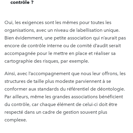
contrôle ?
Oui, les exigences sont les mêmes pour toutes les
organisations, avec un niveau de labellisation unique.
Bien évidemment, une petite association qui n’aurait pas
encore de contrôle interne ou de comité d’audit serait
accompagnée pour le mettre en place et réaliser sa
cartographie des risques, par exemple.
Ainsi, avec l’accompagnement que nous leur offrons, les
structures de taille plus modeste parviennent à se
conformer aux standards du référentiel de déontologie.
Par ailleurs, même les grandes associations bénéficient
du contrôle, car chaque élément de celui-ci doit être
respecté dans un cadre de gestion souvent plus
complexe.