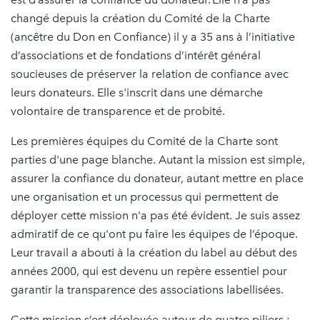
changé depuis la création du Comité de la Charte
(ancêtre du Don en Confiance) il y a 35 ans à l’initiative
d’associations et de fondations d’intérêt général
soucieuses de préserver la relation de confiance avec
leurs donateurs. Elle s'inscrit dans une démarche
volontaire de transparence et de probité.
Les premières équipes du Comité de la Charte sont
parties d'une page blanche. Autant la mission est simple,
assurer la confiance du donateur, autant mettre en place
une organisation et un processus qui permettent de
déployer cette mission n'a pas été évident. Je suis assez
admiratif de ce qu'ont pu faire les équipes de l’époque.
Leur travail a abouti à la création du label au début des
années 2000, qui est devenu un repère essentiel pour
garantir la transparence des associations labellisées.
Cette mission s’est déployée autour de quatre piliers :