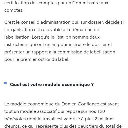
certification des comptes par un Commissaire aux
comptes.
C'est le conseil d'administration qui, sur dossier, décide si
l'organisation est recevable à la démarche de
labellisation. Lorsqu’elle l’est, on nomme deux
instructeurs qui ont un an pour instruire le dossier et
présenter un rapport à la commission de labellisation
pour le premier octroi du label.
Quel est votre modèle économique ?
Le modèle économique du Don en Confiance est avant
tout un modèle associatif qui repose sur nos 120
bénévoles dont le travail est valorisé à plus 2 millions
d’euros, ce qui représente plus des deux tiers du total de