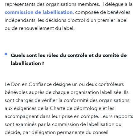
représentants des organisations membres. Il délègue à la
commission de labellisation
, composée de bénévoles
indépendants, les décisions d'octroi d'un premier label
ou de renouvellement du label.
Quels sont les rôles du contrôle et du comité de
labellisation ?
Le Don en Confiance désigne un ou deux contrôleurs
bénévoles auprès de chaque organisation labellisée. Ils
sont chargés de vérifier la conformité des organisations
aux exigences de la Charte de déontologie et les
accompagnent dans leur prise en compte. Leurs rapports
sont examinés par la commission de labellisation qui
décide, par délégation permanente du conseil