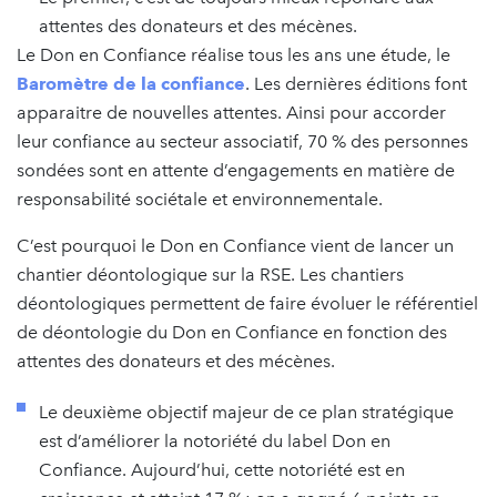
attentes des donateurs et des mécènes.
Le Don en Confiance réalise tous les ans une étude, le
Baromètre de la confiance
. Les dernières éditions font
apparaitre de nouvelles attentes. Ainsi pour accorder
leur confiance au secteur associatif, 70 % des personnes
sondées sont en attente d’engagements en matière de
responsabilité sociétale et environnementale.
C’est pourquoi le Don en Confiance vient de lancer un
chantier déontologique sur la RSE. Les chantiers
déontologiques permettent de faire évoluer le référentiel
de déontologie du Don en Confiance en fonction des
attentes des donateurs et des mécènes.
Le deuxième objectif majeur de ce plan stratégique
est d’améliorer la notoriété du label Don en
Confiance. Aujourd’hui, cette notoriété est en