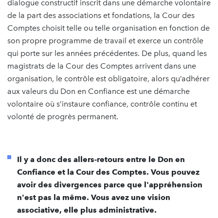
dialogue constructif inscrit dans une démarche volontaire
de la part des associations et fondations, la Cour des
Comptes choisit telle ou telle organisation en fonction de
son propre programme de travail et exerce un contrôle
qui porte sur les années précédentes. De plus, quand les
magistrats de la Cour des Comptes arrivent dans une
organisation, le contrôle est obligatoire, alors qu’adhérer
aux valeurs du Don en Confiance est une démarche
volontaire où s’instaure confiance, contrôle continu et
volonté de progrès permanent.
Il y a donc des allers-retours entre le Don en
Confiance et la Cour des Comptes. Vous pouvez
avoir des divergences parce que l'appréhension
n'est pas la même. Vous avez une vision
associative, elle plus administrative.