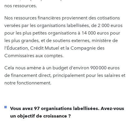
nos ressources.
Nos ressources financières proviennent des cotisations
versées par les organisations labellisées, de 2 000 euros
pour les plus petites organisations à 14 000 euros pour
les plus grandes, et de soutiens externes, ministère de
l’Éducation, Crédit Mutuel et la Compagnie des
Commissaires aux comptes.
Cela nous amène à un budget d'environ 900 000 euros
de financement direct, principalement pour les salaires et
notre fonctionnement.
Vous avez 97 organisations labellisées. Avez-vous
un objectif de croissance ?