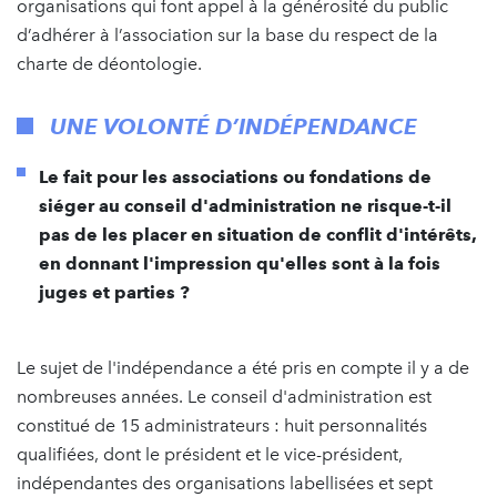
organisations qui font appel à la générosité du public
d’adhérer à l’association sur la base du respect de la
charte de déontologie.
UNE VOLONTÉ D’INDÉPENDANCE
Le fait pour les associations ou fondations de
siéger au conseil d'administration ne risque-t-il
pas de les placer en situation de conflit d'intérêts,
en donnant l'impression qu'elles sont à la fois
juges et parties ?
Le sujet de l'indépendance a été pris en compte il y a de
nombreuses années. Le conseil d'administration est
constitué de 15 administrateurs : huit personnalités
qualifiées, dont le président et le vice-président,
indépendantes des organisations labellisées et sept