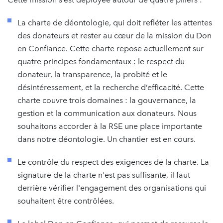
La charte de déontologie, qui doit refléter les attentes
des donateurs et rester au cœur de la mission du Don
en Confiance. Cette charte repose actuellement sur
quatre principes fondamentaux : le respect du
donateur, la transparence, la probité et le
désintéressement, et la recherche d’efficacité. Cette
charte couvre trois domaines : la gouvernance, la
gestion et la communication aux donateurs. Nous
souhaitons accorder à la RSE une place importante
dans notre déontologie. Un chantier est en cours.
Le contrôle du respect des exigences de la charte. La
signature de la charte n'est pas suffisante, il faut
derrière vérifier l'engagement des organisations qui
souhaitent être contrôlées.