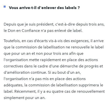
Vous arrive-t-il d'enlever des labels ?
Depuis que je suis président, c'est-à-dire depuis trois ans,
le Don en Confiance n'a pas enlevé de label.
Toutefois, en cas d’écarts vis-à-vis des exigences, il arrive
que la commission de labellisation ne renouvelle le label
que pour un an et non pour trois ans afin que
l'organisation mette rapidement en place des actions
correctives dans le cadre d'une démarche de progrès et
d'amélioration continue. Si au bout d'un an,
l'organisation n'a pas mis en place des actions
adéquates, la commission de labellisation supprimera le
label. Récemment, il y a eu quatre cas de renouvellement
simplement pour un an.