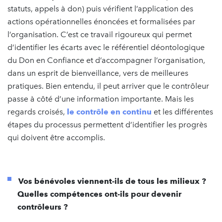
statuts, appels à don) puis vérifient l’application des
actions opérationnelles énoncées et formalisées par
l’organisation. C’est ce travail rigoureux qui permet
d’identifier les écarts avec le référentiel déontologique
du Don en Confiance et d’accompagner l’organisation,
dans un esprit de bienveillance, vers de meilleures
pratiques. Bien entendu, il peut arriver que le contrôleur
passe à côté d’une information importante. Mais les
regards croisés,
le contrôle en continu
et les différentes
étapes du processus permettent d’identifier les progrès
qui doivent être accomplis.
Vos bénévoles viennent-ils de tous les milieux ?
Quelles compétences ont-ils pour devenir
contrôleurs ?