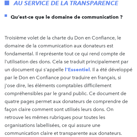
AU SERVICE DE LA TRANSPARENCE
Qu’est-ce que le domaine de communication ?
Troisième volet de la charte du Don en Confiance, le
domaine de la communication aux donateurs est
fondamental. Il représente tout ce qui rend compte de
l'utilisation des dons. Cela se traduit principalement par
un document qui s'appelle
l'Essentiel
. Il a été développé
par le Don en Confiance pour traduire en français, si
j'ose dire, les éléments comptables difficilement
compréhensibles par le grand public. Ce document de
quatre pages permet aux donateurs de comprendre de
façon claire comment sont utilisés leurs dons. On
retrouve les mêmes rubriques pour toutes les
organisations labellisées, ce qui assure une
communication claire et transparente aux donateurs.