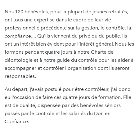
Nos 120 bénévoles, pour la plupart de jeunes retraités,
ont tous une expertise dans le cadre de leur vie
professionnelle précédente sur la gestion, le contrôle, la
compliance
.... Qu’ils viennent du privé ou du public, ils
ont un intérêt bien évident pour l’intérêt général. Nous les
formons pendant quatre jours à notre Charte de
déontologie et à notre guide du contrôle pour les aider à
accompagner et contrôler l'organisation dont ils seront
responsables.
Au départ, j’avais postulé pour être contrôleur, j'ai donc
eu l'occasion de faire ces quatre jours de formation. Elle
est de qualité, dispensée par des bénévoles séniors
passés par le contrôle et les salariés du Don en
Confiance.