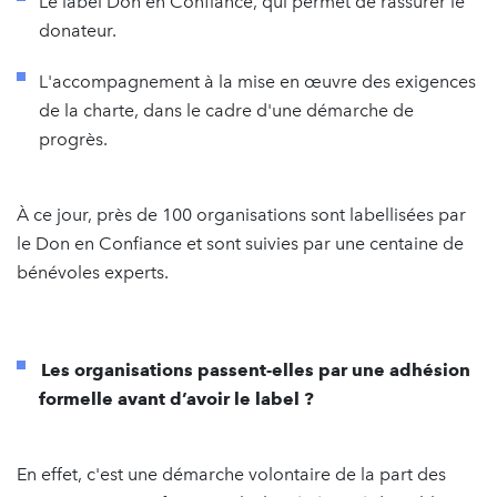
Le label Don en Confiance, qui permet de rassurer le
donateur.
L'accompagnement à la mise en œuvre des exigences
de la charte, dans le cadre d'une démarche de
progrès.
À ce jour, près de 100 organisations sont labellisées par
le Don en Confiance et sont suivies par une centaine de
bénévoles experts.
Les organisations passent-elles par une adhésion
formelle avant d’avoir le label ?
En effet, c'est une démarche volontaire de la part des