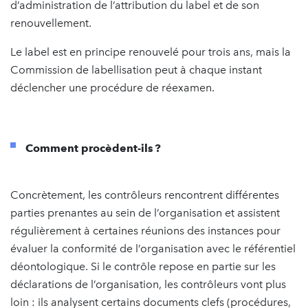
d’administration de l’attribution du label et de son
renouvellement.
Le label est en principe renouvelé pour trois ans, mais la
Commission de labellisation peut à chaque instant
déclencher une procédure de réexamen.
Comment procèdent-ils ?
Concrètement, les contrôleurs rencontrent différentes
parties prenantes au sein de l’organisation et assistent
régulièrement à certaines réunions des instances pour
évaluer la conformité de l’organisation avec le référentiel
déontologique. Si le contrôle repose en partie sur les
déclarations de l’organisation, les contrôleurs vont plus
loin : ils analysent certains documents clefs (procédures,