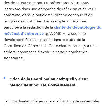
des donateurs que nous représentons. Nous nous
inscrivons dans une démarche de réflexion et de veille
constante, dans le but d’amélioration continue et de
progrès des pratiques. Par exemple, nous avons
participé à la rédaction de la
charte de déontologie du
mécénat d'entreprise
qu'ADMICAL a souhaité
développer. Et cela s'est fait dans le cadre de la
Coordination Générosité. Cette charte sortie il y a un an
et demi commence à avoir un certain nombre de
signataires.
L'idée de la Coordination était qu'il y ait un
interlocuteur pour le Gouvernement.
La Coordination Générosité a la fonction de rassembler