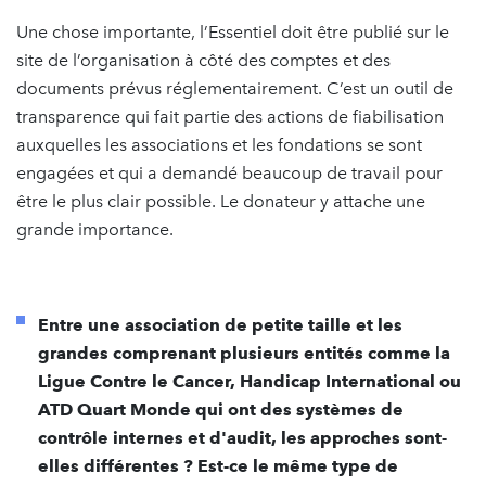
Une chose importante, l’Essentiel doit être publié sur le
site de l’organisation à côté des comptes et des
documents prévus réglementairement. C’est un outil de
transparence qui fait partie des actions de fiabilisation
auxquelles les associations et les fondations se sont
engagées et qui a demandé beaucoup de travail pour
être le plus clair possible. Le donateur y attache une
grande importance.
Entre une association de petite taille et les
grandes comprenant plusieurs entités comme la
Ligue Contre le Cancer, Handicap International ou
ATD Quart Monde qui ont des systèmes de
contrôle internes et d'audit, les approches sont-
elles différentes ? Est-ce le même type de