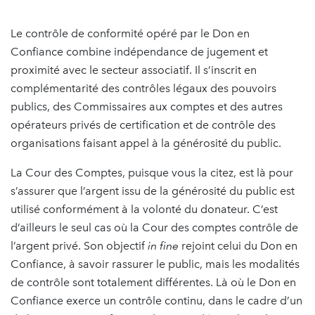
Le contrôle de conformité opéré par le Don en
Confiance combine indépendance de jugement et
proximité avec le secteur associatif. Il s’inscrit en
complémentarité des contrôles légaux des pouvoirs
publics, des Commissaires aux comptes et des autres
opérateurs privés de certification et de contrôle des
organisations faisant appel à la générosité du public.
La Cour des Comptes, puisque vous la citez, est là pour
s’assurer que l’argent issu de la générosité du public est
utilisé conformément à la volonté du donateur. C’est
d’ailleurs le seul cas où la Cour des comptes contrôle de
l’argent privé. Son objectif
in fine
rejoint celui du Don en
Confiance, à savoir rassurer le public, mais les modalités
de contrôle sont totalement différentes. Là où le Don en
Confiance exerce un contrôle continu, dans le cadre d’un