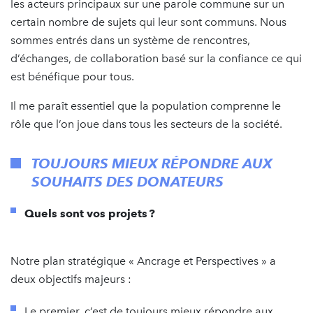
les acteurs principaux sur une parole commune sur un
certain nombre de sujets qui leur sont communs. Nous
sommes entrés dans un système de rencontres,
d’échanges, de collaboration basé sur la confiance ce qui
est bénéfique pour tous.
Il me paraît essentiel que la population comprenne le
rôle que l’on joue dans tous les secteurs de la société.
TOUJOURS MIEUX RÉPONDRE AUX
SOUHAITS DES DONATEURS
Quels sont vos projets ?
Notre plan stratégique « Ancrage et Perspectives » a
deux objectifs majeurs :
Le premier, c’est de toujours mieux répondre aux