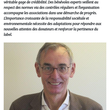
véritable gage de crédibilité. Des bénévoles experts veillent au
respect des normes via des contrôles réguliers et l'organisation
accompagne les associations dans une démarche de progrès.
L'importance croissante de la responsabilité sociétale et
environnementale nécessite des adaptations pour répondre aux
nouvelles attentes des donateurs et renforcer la pertinence du
label.