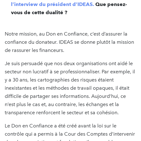
l’interview du président d’IDEAS.
Que pensez-
vous de cette dualité ?
Notre mission, au Don en Confiance, c’est d’assurer la
confiance du donateur. IDEAS se donne plutôt la mission
de rassurer les financeurs.
Je suis persuadé que nos deux organisations ont aidé le
secteur non lucratif à se professionnaliser. Par exemple, il
y a 30 ans, les cartographies des risques étaient
inexistantes et les méthodes de travail opaques, il était
difficile de partager ses informations. Aujourd’hui, ce
n’est plus le cas et, au contraire, les échanges et la
transparence renforcent le secteur et sa cohésion.
Le Don en Confiance a été créé avant la loi sur le
contrôle qui a permis à la Cour des Comptes d’intervenir