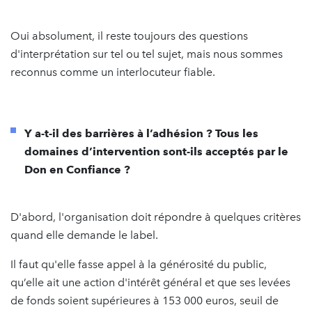
Oui absolument, il reste toujours des questions
d'interprétation sur tel ou tel sujet, mais nous sommes
reconnus comme un interlocuteur fiable.
Y a-t-il des barrières à l’adhésion ? Tous les
domaines d’intervention sont-ils acceptés par le
Don en Confiance ?
D'abord, l'organisation doit répondre à quelques critères
quand elle demande le label.
Il faut qu'elle fasse appel à la générosité du public,
qu’elle ait une action d'intérêt général et que ses levées
de fonds soient supérieures à 153 000 euros, seuil de