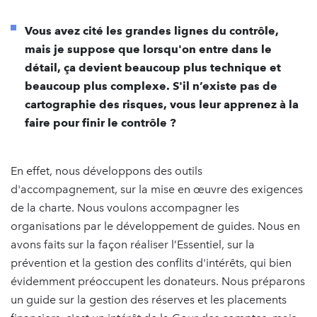
Vous avez cité les grandes lignes du contrôle,
mais je suppose que lorsqu'on entre dans le
détail, ça devient beaucoup plus technique et
beaucoup plus complexe. S'il n’existe pas de
cartographie des risques, vous leur apprenez à la
faire pour finir le contrôle ?
En effet, nous développons des outils
d'accompagnement, sur la mise en œuvre des exigences
de la charte. Nous voulons accompagner les
organisations par le développement de guides. Nous en
avons faits sur la façon réaliser l’Essentiel, sur la
prévention et la gestion des conflits d'intérêts, qui bien
évidemment préoccupent les donateurs. Nous préparons
un guide sur la gestion des réserves et les placements