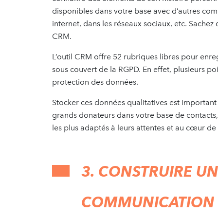
disponibles dans votre base avec d’autres co
internet, dans les réseaux sociaux, etc. Sachez
CRM.
L’outil CRM offre 52 rubriques libres pour enre
sous couvert de la RGPD. En effet, plusieurs poin
protection des données.
Stocker ces données qualitatives est important p
grands donateurs dans votre base de contacts, 
les plus adaptés à leurs attentes et au cœur d
3. CONSTRUIRE UN
COMMUNICATION 