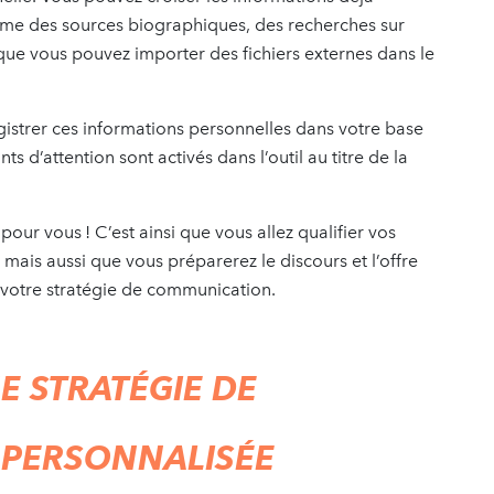
mme des sources biographiques, des recherches sur
 que vous pouvez importer des fichiers externes dans le
gistrer ces informations personnelles dans votre base
ts d’attention sont activés dans l’outil au titre de la
our vous ! C’est ainsi que vous allez qualifier vos
mais aussi que vous préparerez le discours et l’offre
e votre stratégie de communication.
E STRATÉGIE DE
PERSONNALISÉE