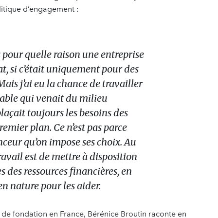
olitique d’engagement :
pour quelle raison une entreprise
t, si c’était uniquement pour des
ais j’ai eu la chance de travailler
able qui venait du milieu
plaçait toujours les besoins des
remier plan. Ce n’est pas parce
nceur qu’on impose ses choix. Au
ravail est de mettre à disposition
s des ressources financières, en
n nature pour les aider.
de fondation en France, Bérénice Broutin raconte en