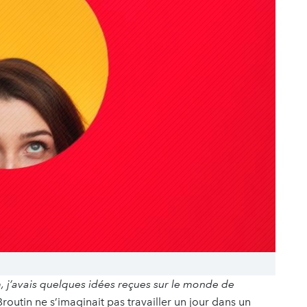
, j’avais quelques idées reçues sur le monde de
outin ne s’imaginait pas travailler un jour dans un