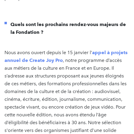
Quels sont les prochains rendez-vous majeurs de
la Fondation ?
Nous avons ouvert depuis le 15 janvier l’
appel à projets
annuel de Create Joy Pro
, notre programme d’accès
aux métiers de la culture en France et en Europe. Il
s’adresse aux structures proposant aux jeunes éloignés
de ces métiers, des formations professionnelles dans les
domaines de la culture et de la création : audiovisuel,
cinéma, écriture, édition, journalisme, communication,
spectacle vivant, ou encore création de jeux vidéo. Pour
cette nouvelle édition, nous avons étendu l’âge
d’éligibilité des bénéficiaires à 30 ans. Notre sélection
s'oriente vers des organismes justifiant d’une solide