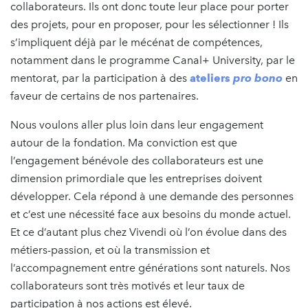
collaborateurs. Ils ont donc toute leur place pour porter
des projets, pour en proposer, pour les sélectionner ! Ils
s’impliquent déjà par le mécénat de compétences,
notamment dans le programme Canal+ University, par le
mentorat, par la participation à des
ateliers
pro bono
en
faveur de certains de nos partenaires.
Nous voulons aller plus loin dans leur engagement
autour de la fondation. Ma conviction est que
l’engagement bénévole des collaborateurs est une
dimension primordiale que les entreprises doivent
développer. Cela répond à une demande des personnes
et c’est une nécessité face aux besoins du monde actuel.
Et ce d’autant plus chez Vivendi où l’on évolue dans des
métiers-passion, et où la transmission et
l’accompagnement entre générations sont naturels. Nos
collaborateurs sont très motivés et leur taux de
participation à nos actions est élevé.