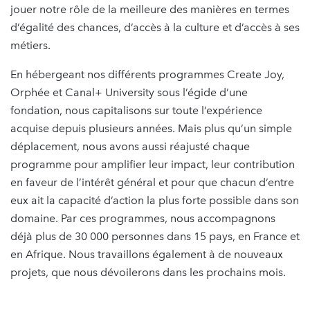
jouer notre rôle de la meilleure des manières en termes
d’égalité des chances, d’accès à la culture et d’accès à ses
métiers.
En hébergeant nos différents programmes Create Joy,
Orphée et Canal+ University sous l’égide d’une
fondation, nous capitalisons sur toute l’expérience
acquise depuis plusieurs années. Mais plus qu’un simple
déplacement, nous avons aussi réajusté chaque
programme pour amplifier leur impact, leur contribution
en faveur de l’intérêt général et pour que chacun d’entre
eux ait la capacité d’action la plus forte possible dans son
domaine. Par ces programmes, nous accompagnons
déjà plus de 30 000 personnes dans 15 pays, en France et
en Afrique. Nous travaillons également à de nouveaux
projets, que nous dévoilerons dans les prochains mois.