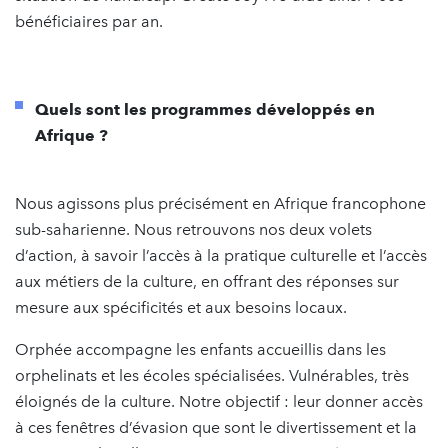
bénéficiaires par an.
Quels sont les programmes développés en
Afrique ?
Nous agissons plus précisément en Afrique francophone
sub-saharienne. Nous retrouvons nos deux volets
d’action, à savoir l’accès à la pratique culturelle et l’accès
aux métiers de la culture, en offrant des réponses sur
mesure aux spécificités et aux besoins locaux.
Orphée accompagne les enfants accueillis dans les
orphelinats et les écoles spécialisées. Vulnérables, très
éloignés de la culture. Notre objectif : leur donner accès
à ces fenêtres d’évasion que sont le divertissement et la