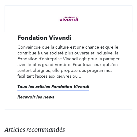
Fondation Vivendi
Convaincue que la culture est une chance et qu’elle
contribue à une société plus ouverte et inclusive, la
Fondation d’entreprise Vivendi agit pour la partager
avec le plus grand nombre. Pour tous ceux qui s’en
sentent éloignés, elle propose des programmes
facilitant l’accès aux œuvres ou ...
Tous les articles Fondation Vivendi
Recevoir les news
Articles recommandés