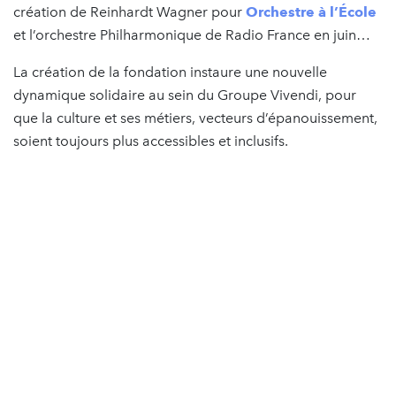
création de Reinhardt Wagner pour
Orchestre à l’École
et l’orchestre Philharmonique de Radio France en juin…
La création de la fondation instaure une nouvelle
dynamique solidaire au sein du Groupe Vivendi, pour
que la culture et ses métiers, vecteurs d’épanouissement,
soient toujours plus accessibles et inclusifs.