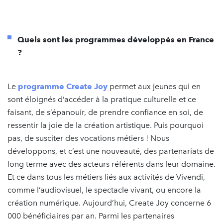
Quels sont les programmes développés en France
?
Le
programme Create Joy
permet aux jeunes qui en
sont éloignés d’accéder à la pratique culturelle et ce
faisant, de s’épanouir, de prendre confiance en soi, de
ressentir la joie de la création artistique. Puis pourquoi
pas, de susciter des vocations métiers ! Nous
développons, et c’est une nouveauté, des partenariats de
long terme avec des acteurs référents dans leur domaine.
Et ce dans tous les métiers liés aux activités de Vivendi,
comme l’audiovisuel, le spectacle vivant, ou encore la
création numérique. Aujourd’hui, Create Joy concerne 6
000 bénéficiaires par an. Parmi les partenaires