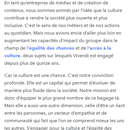
En tant qu’entreprise de médias et de création de
contenus, nous sommes animés par l’idée que la culture
contribue à rendre la société plus ouverte et plus
inclusive. C’est le sens de nos métiers et de nos actions
au quotidien. Mais nous avions envie d’aller plus loin en
augmentant les capacités d’impact du groupe dans le
champ de l’
égalité des chances
et de l’
accès à la
culture
, deux sujets sur lesquels Vivendi est engagé
depuis plus de quinze ans.
Car la culture est une chance. C’est notre conviction
profonde. Elle est un capital qui permet d’évoluer de
manière plus fluide dans la société. Notre mission est
donc d’équiper le plus grand nombre de ce bagage-là.
Mais elle a aussi une autre dimension, celle d’être un liant
entre les personnes, un vecteur d’empathie et de
communauté qui fait que l’on se comprend mieux les uns
les autres. S’engager pour la culture et l’égalité des