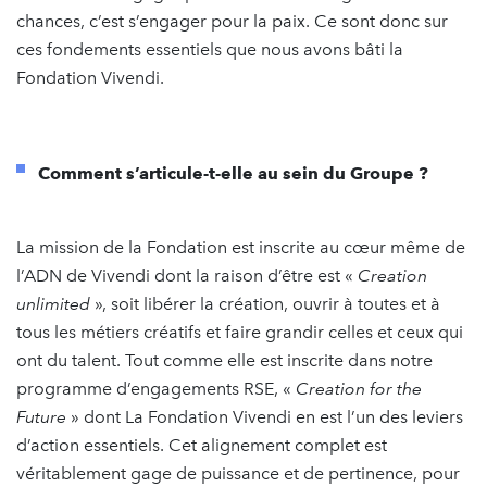
chances, c’est s’engager pour la paix. Ce sont donc sur
ces fondements essentiels que nous avons bâti la
Fondation Vivendi.
Comment s’articule-t-elle au sein du Groupe ?
La mission de la Fondation est inscrite au cœur même de
l’ADN de Vivendi dont la raison d’être est «
Creation
unlimited
», soit libérer la création, ouvrir à toutes et à
tous les métiers créatifs et faire grandir celles et ceux qui
ont du talent. Tout comme elle est inscrite dans notre
programme d’engagements RSE, «
Creation for the
Future
» dont La Fondation Vivendi en est l’un des leviers
d’action essentiels. Cet alignement complet est
véritablement gage de puissance et de pertinence, pour