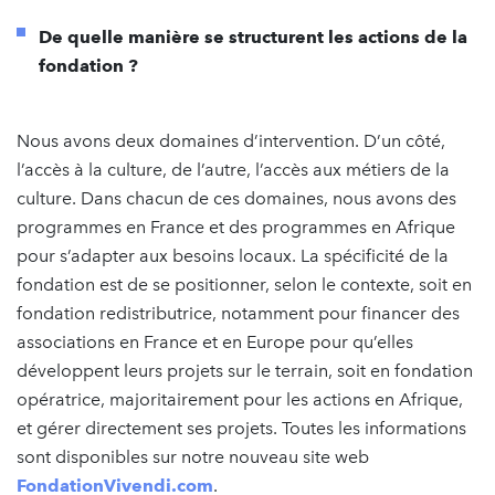
De quelle manière se structurent les actions de la
fondation ?
Nous avons deux domaines d’intervention. D’un côté,
l’accès à la culture, de l’autre, l’accès aux métiers de la
culture. Dans chacun de ces domaines, nous avons des
programmes en France et des programmes en Afrique
pour s’adapter aux besoins locaux. La spécificité de la
fondation est de se positionner, selon le contexte, soit en
fondation redistributrice, notamment pour financer des
associations en France et en Europe pour qu’elles
développent leurs projets sur le terrain, soit en fondation
opératrice, majoritairement pour les actions en Afrique,
et gérer directement ses projets. Toutes les informations
sont disponibles sur notre nouveau site web
FondationVivendi.com
.