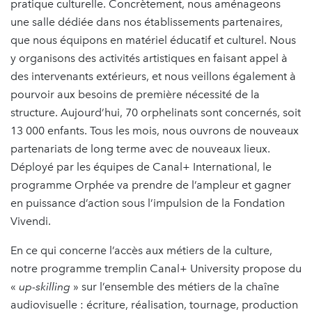
pratique culturelle. Concrètement, nous aménageons
une salle dédiée dans nos établissements partenaires,
que nous équipons en matériel éducatif et culturel. Nous
y organisons des activités artistiques en faisant appel à
des intervenants extérieurs, et nous veillons également à
pourvoir aux besoins de première nécessité de la
structure. Aujourd’hui, 70 orphelinats sont concernés, soit
13 000 enfants. Tous les mois, nous ouvrons de nouveaux
partenariats de long terme avec de nouveaux lieux.
Déployé par les équipes de Canal+ International, le
programme Orphée va prendre de l’ampleur et gagner
en puissance d’action sous l’impulsion de la Fondation
Vivendi.
En ce qui concerne l’accès aux métiers de la culture,
notre programme tremplin Canal+ University propose du
«
up-skilling
» sur l’ensemble des métiers de la chaîne
audiovisuelle : écriture, réalisation, tournage, production