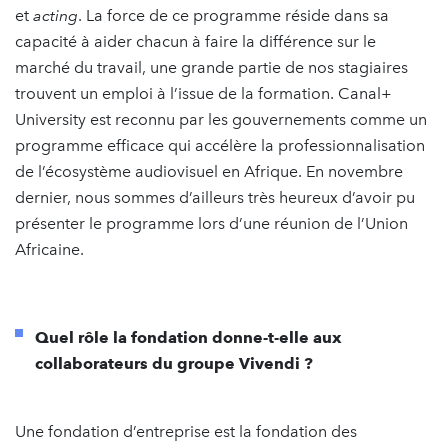
et
acting
. La force de ce programme réside dans sa
capacité à aider chacun à faire la différence sur le
marché du travail, une grande partie de nos stagiaires
trouvent un emploi à l’issue de la formation. Canal+
University est reconnu par les gouvernements comme un
programme efficace qui accélère la professionnalisation
de l’écosystème audiovisuel en Afrique. En novembre
dernier, nous sommes d’ailleurs très heureux d’avoir pu
présenter le programme lors d’une réunion de l’Union
Africaine.
Quel rôle la fondation donne-t-elle aux
collaborateurs du groupe Vivendi ?
Une fondation d’entreprise est la fondation des