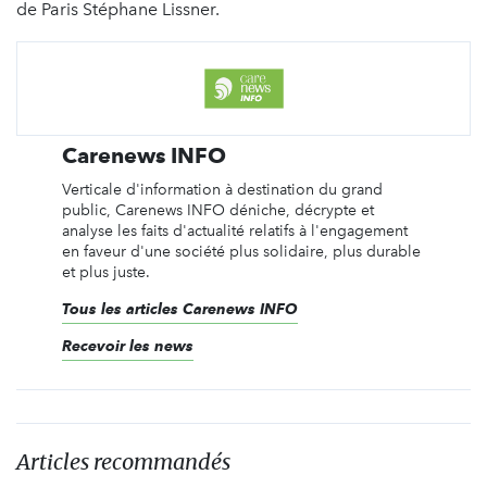
de Paris Stéphane Lissner.
Carenews INFO
Verticale d'information à destination du grand
public, Carenews INFO déniche, décrypte et
analyse les faits d'actualité relatifs à l'engagement
en faveur d'une société plus solidaire, plus durable
et plus juste.
Tous les articles Carenews INFO
Recevoir les news
Articles recommandés