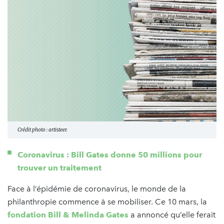
Crédit photo : artisteer.
Coronavirus : Bill Gates donne 50 millions pour
trouver un traitement
Face à l’épidémie de coronavirus, le monde de la
philanthropie commence à se mobiliser. Ce 10 mars, la
fondation Bill & Melinda Gates
a annoncé qu’elle ferait