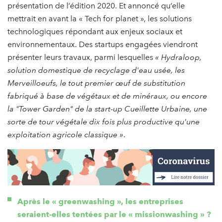
présentation de l’édition 2020. Et annoncé qu’elle
mettrait en avant la « Tech for planet », les solutions
technologiques répondant aux enjeux sociaux et
environnementaux. Des startups engagées viendront
présenter leurs travaux, parmi lesquelles
« Hydraloop,
solution domestique de recyclage d'eau usée, les
Merveilloeufs, le tout premier œuf de substitution
fabriqué à base de végétaux et de minéraux, ou encore
la "Tower Garden" de la start-up Cueillette Urbaine, une
sorte de tour végétale dix fois plus productive qu'une
exploitation agricole classique »
.
Après le « greenwashing », les entreprises
seraient-elles tentées par le « missionwashing » ?