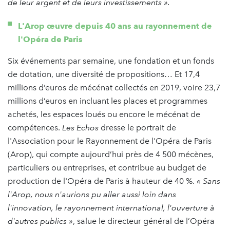
de leur argent et de leurs investissements ».
L'Arop œuvre depuis 40 ans au rayonnement de
l'Opéra de Paris
Six événements par semaine, une fondation et un fonds
de dotation, une diversité de propositions… Et 17,4
millions d’euros de mécénat collectés en 2019, voire 23,7
millions d’euros en incluant les places et programmes
achetés, les espaces loués ou encore le mécénat de
compétences.
Les Echos
dresse le portrait de
l'Association pour le Rayonnement de l'Opéra de Paris
(Arop), qui compte aujourd’hui près de 4 500 mécènes,
particuliers ou entreprises, et contribue au budget de
production de l'Opéra de Paris à hauteur de 40 %.
« Sans
l'Arop, nous n'aurions pu aller aussi loin dans
l'innovation, le rayonnement international, l'ouverture à
d'autres publics »
, salue le directeur général de l’Opéra