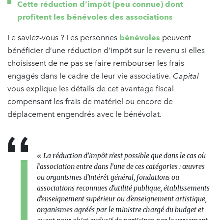
Cette réduction d’impôt (peu connue) dont
profitent les bénévoles des associations
Le saviez-vous ? Les personnes
bénévoles
peuvent
bénéficier d’une réduction d’impôt sur le revenu si elles
choisissent de ne pas se faire rembourser les frais
engagés dans le cadre de leur vie associative.
Capital
vous explique les détails de cet avantage fiscal
compensant les frais de matériel ou encore de
déplacement engendrés avec le bénévolat.
« La réduction d’impôt n’est possible que dans le cas où
l’association entre dans l’une de ces catégories : œuvres
ou organismes d'intérêt général, fondations ou
associations reconnues d'utilité publique, établissements
d'enseignement supérieur ou d'enseignement artistique,
organismes agréés par le ministre chargé du budget et