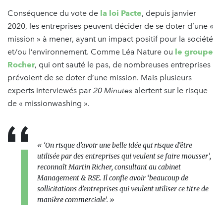
Conséquence du vote de
la loi Pacte
, depuis janvier
2020, les entreprises peuvent décider de se doter d’une «
mission » à mener, ayant un impact positif pour la société
et/ou l’environnement. Comme Léa Nature ou
le groupe
Rocher
, qui ont sauté le pas, de nombreuses entreprises
prévoient de se doter d’une mission. Mais plusieurs
experts interviewés par
20 Minutes
alertent sur le risque
de « missionwashing ».
« ‘On risque d’avoir une belle idée qui risque d’être
utilisée par des entreprises qui veulent se faire mousser’,
reconnaît Martin Richer, consultant au cabinet
Management & RSE. Il confie avoir ‘beaucoup de
sollicitations d’entreprises qui veulent utiliser ce titre de
manière commerciale’. »