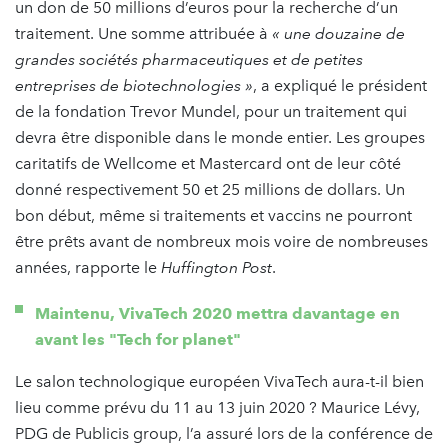
un don de 50 millions d’euros pour la recherche d’un
traitement. Une somme attribuée à
« une douzaine de
grandes sociétés pharmaceutiques et de petites
entreprises de biotechnologies »
, a expliqué le président
de la fondation Trevor Mundel, pour un traitement qui
devra être disponible dans le monde entier. Les groupes
caritatifs de Wellcome et Mastercard ont de leur côté
donné respectivement 50 et 25 millions de dollars. Un
bon début, même si traitements et vaccins ne pourront
être prêts avant de nombreux mois voire de nombreuses
années, rapporte le
Huffington Post
.
Maintenu, VivaTech 2020 mettra davantage en
avant les "Tech for planet"
Le salon technologique européen VivaTech aura-t-il bien
lieu comme prévu du 11 au 13 juin 2020 ? Maurice Lévy,
PDG de Publicis group, l’a assuré lors de la conférence de