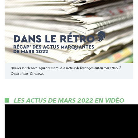
Quelles sont les actus qui ont marqué le secteur de l'engagement en mars 2022 ?
Crédit photo : Carenews.
LES ACTUS DE MARS 2022 EN VIDÉO