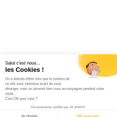
Salut c'est nous...
les Cookies !
On a attendu d'être sûrs que le contenu de
ce site vous intéresse avant de vous
déranger, mais on aimerait bien vous accompagner pendant votre
visite...
C'est OK pour vous ?
Consentements certifiés par
Je choisis
OK pour moi