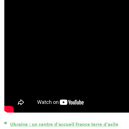
Ukraine : un centre d’accueil France terre d’asile