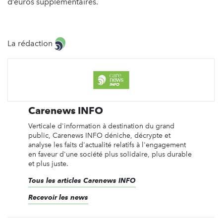
d’euros supplémentaires.
La rédaction
Carenews INFO
Verticale d'information à destination du grand
public, Carenews INFO déniche, décrypte et
analyse les faits d'actualité relatifs à l'engagement
en faveur d'une société plus solidaire, plus durable
et plus juste.
Tous les articles Carenews INFO
Recevoir les news