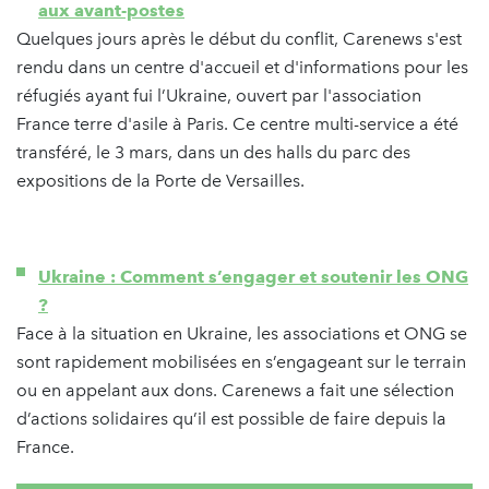
aux avant-postes
Quelques jours après le début du conflit, Carenews s'est
rendu dans un centre d'accueil et d'informations pour les
réfugiés ayant fui l’Ukraine, ouvert par l'association
France terre d'asile à Paris. Ce centre multi-service a été
transféré, le 3 mars, dans un des halls du parc des
expositions de la Porte de Versailles.
Ukraine : Comment s’engager et soutenir les ONG
?
Face à la situation en Ukraine, les associations et ONG se
sont rapidement mobilisées en s’engageant sur le terrain
ou en appelant aux dons. Carenews a fait une sélection
d’actions solidaires qu’il est possible de faire depuis la
France.