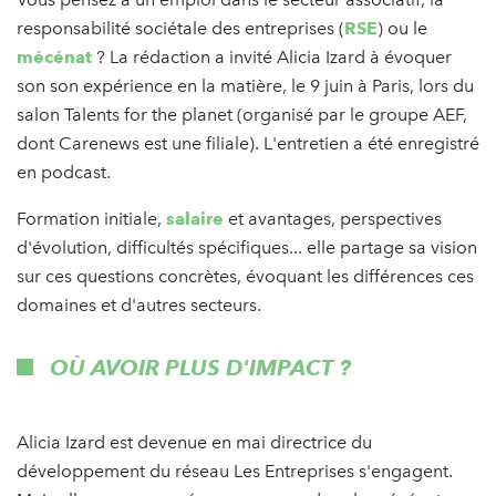
responsabilité sociétale des entreprises (
RSE
) ou le
mécénat
? La rédaction a invité Alicia Izard à évoquer
son son expérience en la matière, le 9 juin à Paris, lors du
salon Talents for the planet (organisé par le groupe AEF,
dont Carenews est une filiale). L'entretien a été enregistré
en podcast.
Formation initiale,
salaire
et avantages, perspectives
d'évolution, difficultés spécifiques... elle partage sa vision
sur ces questions concrètes, évoquant les différences ces
domaines et d'autres secteurs.
OÙ AVOIR PLUS D'IMPACT ?
Alicia Izard est devenue en mai directrice du
développement du réseau Les Entreprises s'engagent.