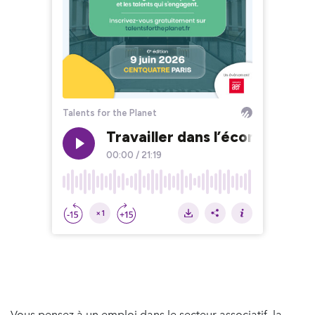
Vous pensez à un emploi dans le secteur associatif, la