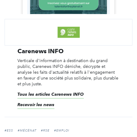
Carenews INFO
Verticale d'information à destination du grand
public, Carenews INFO déniche, décrypte et
analyse les faits d'actualité relatifs à l'engagement
en faveur d'une société plus solidaire, plus durable
et plus juste.
Tous les articles Carenews INFO
Recevoir les news
#ESS
#MÉCÉNAT
#RSE
#EMPLOI