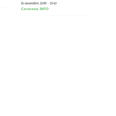
14 novembre 2019 - 15:43
Carenews INFO