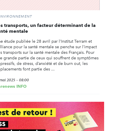
ENVIRONNEMENT
s transports, un facteur déterminant de la
anté mentale
e étude publiée le 28 avril par l’Institut Terram et
Alliance pour la santé mentale se penche sur l’impact
s transports sur la santé mentale des Français. Pour
e grande partie de ceux qui souffrent de symptômes
pressifs, de stress, d’anxiété et de burn out, les
placements font partie des ...
 mai 2025 - 08:00
arenews INFO