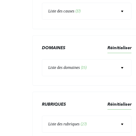
Liste des causes
(
17
)
DOMAINES
Réinitialiser
Liste des domaines
(
15
)
RUBRIQUES
Réinitialiser
Liste des rubriques
(
27
)