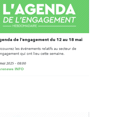
genda de l’engagement du 12 au 18 mai
couvrez les événements relatifs au secteur de
engagement qui ont lieu cette semaine.
 mai 2025 - 08:00
arenews INFO