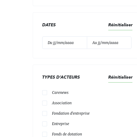
DATES
Réinitialiser
TYPES D’ACTEURS
Réinitialiser
Carenews
Association
Fondation d'entreprise
Entreprise
Fonds de dotation