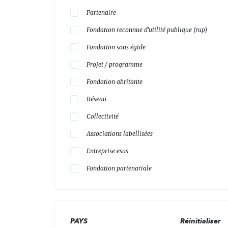
Partenaire
Fondation reconnue d'utilité publique (rup)
Fondation sous égide
Projet / programme
Fondation abritante
Réseau
Collectivité
Associations labellisées
Entreprise esus
Fondation partenariale
PAYS
Réinitialiser