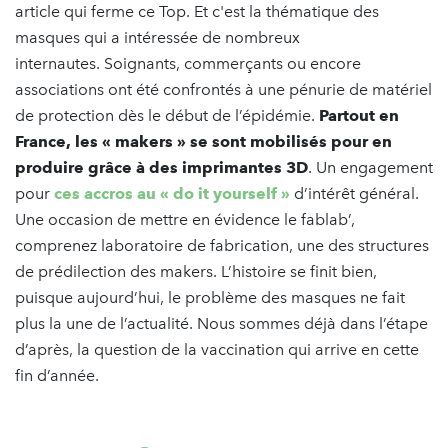
article qui ferme ce Top. Et c'est la thématique des
masques qui a intéressée de nombreux
internautes. Soignants, commerçants ou encore
associations ont été confrontés à une pénurie de matériel
de protection dès le début de l’épidémie.
Partout en
France, les « makers » se sont mobilisés pour en
produire grâce à des imprimantes 3D
. Un engagement
pour
ces accros au « do it yourself »
d’intérêt général.
Une occasion de mettre en évidence le fablab’,
comprenez laboratoire de fabrication, une des structures
de prédilection des makers. L’histoire se finit bien,
puisque aujourd’hui, le problème des masques ne fait
plus la une de l’actualité. Nous sommes déjà dans l’étape
d’après, la question de la vaccination qui arrive en cette
fin d’année.