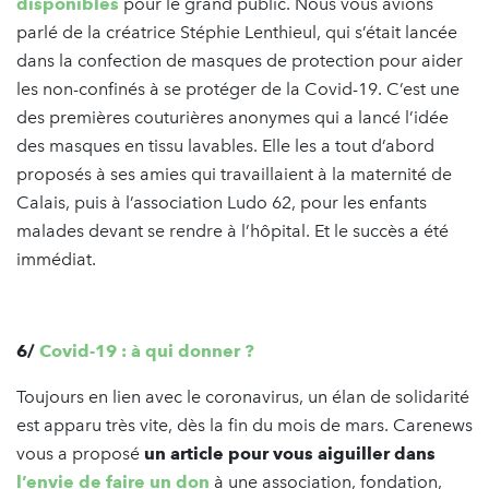
disponibles
pour le grand public. Nous vous avions
parlé de la créatrice Stéphie Lenthieul, qui s’était lancée
dans la confection de masques de protection pour aider
les non-confinés à se protéger de la Covid-19. C’est une
des premières couturières anonymes qui a lancé l’idée
des masques en tissu lavables. Elle les a tout d’abord
proposés à ses amies qui travaillaient à la maternité de
Calais, puis à l’association Ludo 62, pour les enfants
malades devant se rendre à l’hôpital. Et le succès a été
immédiat.
6/
Covid-19 : à qui donner ?
Toujours en lien avec le coronavirus, un élan de solidarité
est apparu très vite, dès la fin du mois de mars. Carenews
vous a proposé
un article pour vous aiguiller dans
l’envie de faire un don
à une association, fondation,