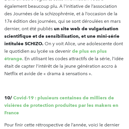
également beaucoup plu. A l'initiative de l’association
des Journées de la schizophrénie, et à l’occasion de la
17e édition des journées, qui se sont déroulées en mars
dernier, ont été publiés
un site web de vulgarisation
scientifique et de sensibilisation, et une mini-série
intitulée SCHIZO.
On y voit Alice, une adolescente dont
le quotidien au lycée va devenir
de plus en plus
étrange
. En utilisant les codes attractifs de la série, l’idée
était de capter l’intérêt de la jeune génération accro à
Netflix et avide de « drama à sensations ».
10/
Covid-19 : plusieurs centaines de milliers de
visières de protection produites par les makers en
France
Pour finir cette rétrospective de l’année, voici le dernier