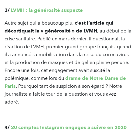
3/
LVMH : la générosité suspecte
Autre sujet qui a beaucoup plu,
c’est l’article qui
décortiquait la « générosité » de LVMH
, au début de la
crise sanitaire. Publié en mars dernier, il questionnait la
réaction de LVMH, premier grand groupe français, quand
il a annoncé sa mobilisation dans la crise du coronavirus
et la production de masques et de gel en pleine pénurie.
Encore une fois, cet engagement avait suscité la
polémique, comme lors du
drame de Notre Dame de
Paris
. Pourquoi tant de suspicion à son égard ? Notre
journaliste a fait le tour de la question et vous avez
adoré.
4/
20 comptes Instagram engagés à suivre en 2020