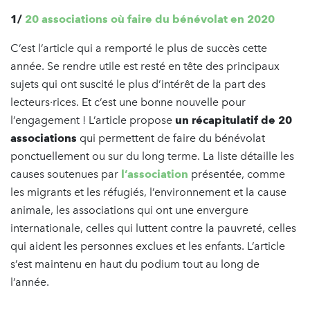
1/
20 associations où faire du bénévolat en 2020
C’est l’article qui a remporté le plus de succès cette
année. Se rendre utile est resté en tête des principaux
sujets qui ont suscité le plus d’intérêt de la part des
lecteurs·rices. Et c’est une bonne nouvelle pour
l’engagement ! L’article propose
un récapitulatif de 20
associations
qui permettent de faire du bénévolat
ponctuellement ou sur du long terme. La liste détaille les
causes soutenues par
l’association
présentée, comme
les migrants et les réfugiés, l’environnement et la cause
animale, les associations qui ont une envergure
internationale, celles qui luttent contre la pauvreté, celles
qui aident les personnes exclues et les enfants. L’article
s’est maintenu en haut du podium tout au long de
l’année.