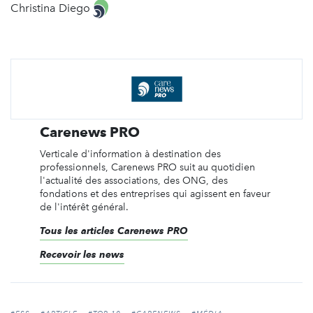
Christina Diego
Carenews PRO
Verticale d'information à destination des
professionnels, Carenews PRO suit au quotidien
l'actualité des associations, des ONG, des
fondations et des entreprises qui agissent en faveur
de l'intérêt général.
Tous les articles Carenews PRO
Recevoir les news