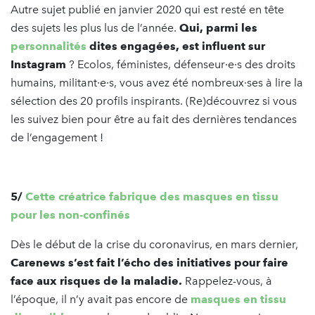
Autre sujet publié en janvier 2020 qui est resté en tête
des sujets les plus lus de l’année.
Qui, parmi les
personnalités
dites engagées, est influent sur
Instagram
? Ecolos, féministes, défenseur·e·s des droits
humains, militant·e·s, vous avez été nombreux·ses à lire la
sélection des 20 profils inspirants. (Re)découvrez si vous
les suivez bien pour être au fait des dernières tendances
de l’engagement !
5/
Cette créatrice fabrique des masques en tissu
pour les non-confinés
Dès le début de la crise du coronavirus, en mars dernier,
Carenews s’est fait l’écho des initiatives pour faire
face aux risques de la maladie.
Rappelez-vous, à
l’époque, il n’y avait pas encore de
masques en tissu