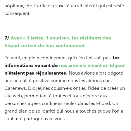
hôpitaux, etc. L’article a suscité un vif intérêt qui est resté
conséquent.
7/
Avec « 1 lettre, 1 sourire », les résidents des
Ehpad sortent de leur confinement
En avril, en plein confinement qui n’en finissait pas,
les
informations venant de
nos aîné·e·s vivant en Ehpad
n’étaient pas réjouissantes.
Nous avions alors dégoté
une actualité positive comme nous les aimons chez
Carenews. Dix jeunes cousin·e·s ont eu l’idée de créer un
site web, permettant à toutes et tous d’écrire aux
personnes âgées confinées seules dans les Ehpad. Un
grand élan de solidarité qui nous a touchés et que l’on a
souhaité partager avec vous.