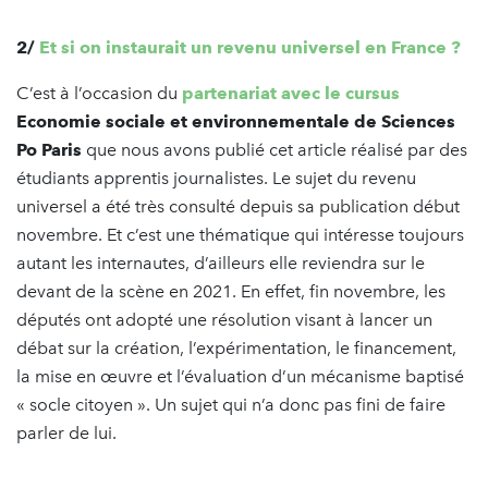
2/
Et si on instaurait un revenu universel en France ?
C’est à l’occasion du
partenariat avec le cursus
Economie sociale et environnementale de Sciences
Po
Paris
que nous avons publié cet article réalisé par des
étudiants apprentis journalistes. Le sujet du revenu
universel a été très consulté depuis sa publication début
novembre. Et c’est une thématique qui intéresse toujours
autant les internautes, d’ailleurs elle reviendra sur le
devant de la scène en 2021. En effet, fin novembre, les
députés ont adopté une résolution visant à lancer un
débat sur la création, l’expérimentation, le financement,
la mise en œuvre et l’évaluation d’un mécanisme baptisé
« socle citoyen ». Un sujet qui n’a donc pas fini de faire
parler de lui.