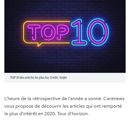
TOP 10 des articles les plus lus. Crédit : Soifer
L’heure de la rétrospective de l’année a sonné. Carenews
vous propose de découvrir les articles qui ont remporté
le plus d’intérêt en 2020. Tour d’horizon.