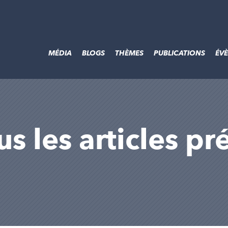
MÉDIA
BLOGS
THÈMES
PUBLICATIONS
ÉV
us les articles pr