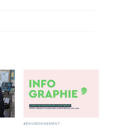
#ENVIRONNEMENT