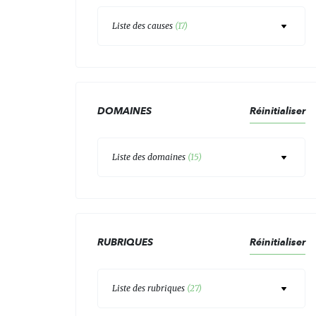
Liste des causes
(
17
)
DOMAINES
Réinitialiser
Liste des domaines
(
15
)
RUBRIQUES
Réinitialiser
Liste des rubriques
(
27
)