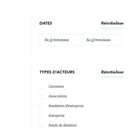
DATES
Réinitialiser
TYPES D’ACTEURS
Réinitialiser
Carenews
Association
Fondation d'entreprise
Entreprise
Fonds de dotation