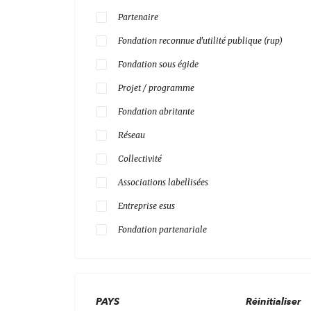
Partenaire
Fondation reconnue d'utilité publique (rup)
Fondation sous égide
Projet / programme
Fondation abritante
Réseau
Collectivité
Associations labellisées
Entreprise esus
Fondation partenariale
PAYS
Réinitialiser