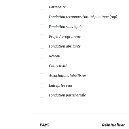
Partenaire
Fondation reconnue d'utilité publique (rup)
Fondation sous égide
Projet / programme
Fondation abritante
Réseau
Collectivité
Associations labellisées
Entreprise esus
Fondation partenariale
PAYS
Réinitialiser