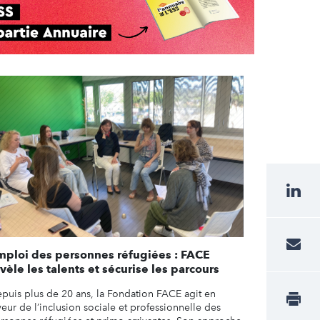
mploi des personnes réfugiées : FACE
vèle les talents et sécurise les parcours
puis plus de 20 ans, la Fondation FACE agit en
veur de l’inclusion sociale et professionnelle des