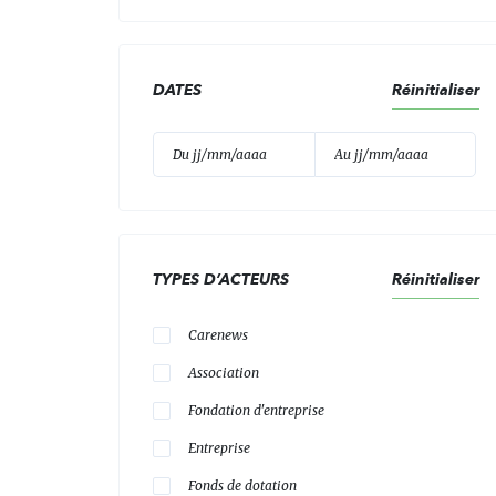
DATES
Réinitialiser
TYPES D’ACTEURS
Réinitialiser
Carenews
Association
Fondation d'entreprise
Entreprise
Fonds de dotation