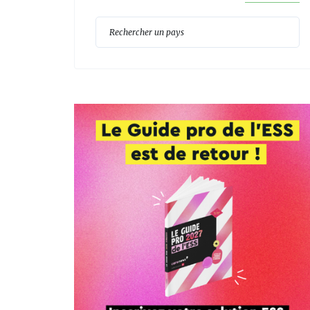
Reche