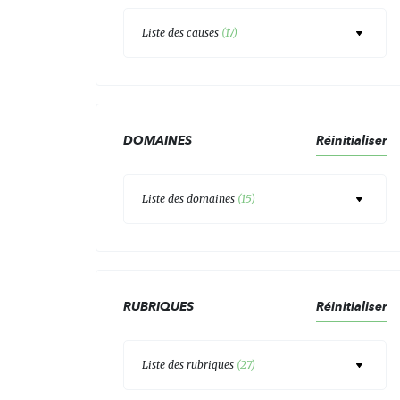
Liste des causes
(
17
)
DOMAINES
Réinitialiser
Liste des domaines
(
15
)
RUBRIQUES
Réinitialiser
Liste des rubriques
(
27
)