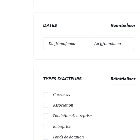
DATES
Réinitialiser
TYPES D’ACTEURS
Réinitialiser
Carenews
Association
Fondation d'entreprise
Entreprise
Fonds de dotation