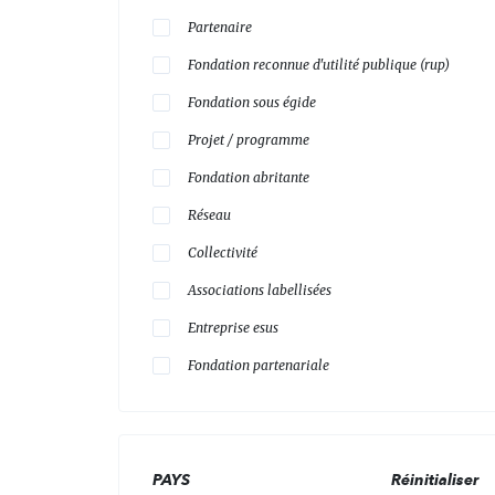
Partenaire
Fondation reconnue d'utilité publique (rup)
Fondation sous égide
Projet / programme
Fondation abritante
Réseau
Collectivité
Associations labellisées
Entreprise esus
Fondation partenariale
PAYS
Réinitialiser