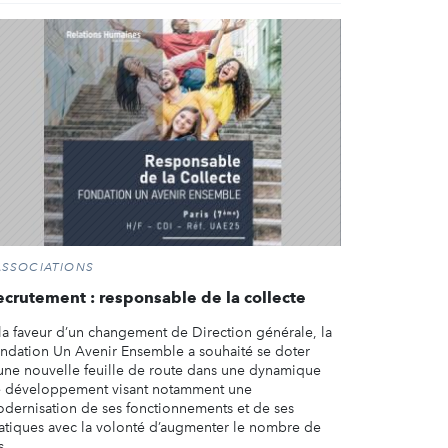
ASSOCIATIONS
ecrutement : responsable de la collecte
la faveur d’un changement de Direction générale, la
ndation Un Avenir Ensemble a souhaité se doter
une nouvelle feuille de route dans une dynamique
 développement visant notamment une
dernisation de ses fonctionnements et de ses
atiques avec la volonté d’augmenter le nombre de
 ...