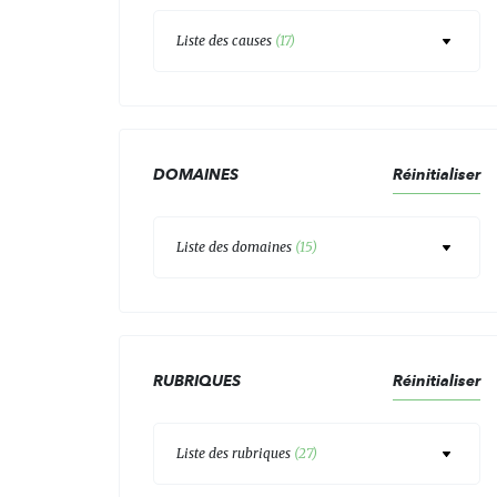
Liste des causes
(
17
)
DOMAINES
Réinitialiser
Liste des domaines
(
15
)
RUBRIQUES
Réinitialiser
Liste des rubriques
(
27
)