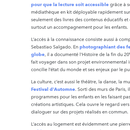
pour que la lecture soit accessible
grâce à s
médiathèque en kit déployable rapidement sur t
seulement des livres des contenus éducatifs et 
surtout un accompagnement pour les enfants.
L’accès à la connaissance consiste aussi à compr
Sebastiao Salgado. En
photographiant des f
globe
, il a documenté l'Histoire de la fin du 20
fait voyager dans son projet environnemental 
concilie l’état du monde et ses enjeux par le p
La culture, c’est aussi le théâtre, la danse, la 
Festival d’Automne
. Sorti des murs de Paris, 
programmes pour les enfants en les faisant pas
créations artistiques. Cela ouvre le regard ve
dialoguer sur des projets réalisés en commun.
L’accès au logement est évidemment une pierre 