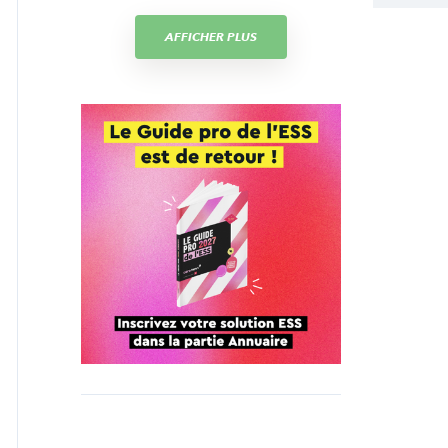
AFFICHER PLUS