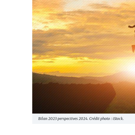
Bilan 2023 perspectives 2024. Crédit photo : iStock.